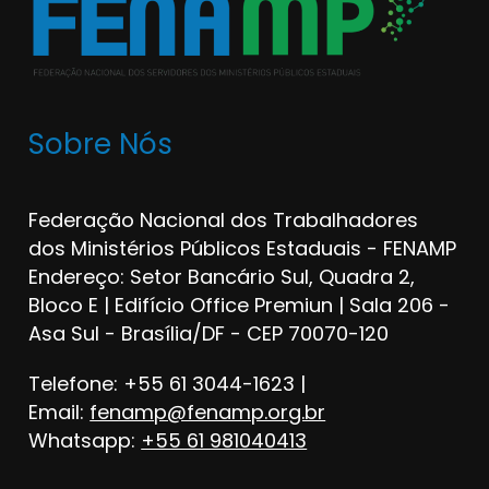
Sobre Nós
Federação Nacional dos Trabalhadores
dos Ministérios Públicos Estaduais - FENAMP
Endereço: Setor Bancário Sul, Quadra 2,
Bloco E | Edifício Office Premiun | Sala 206 -
Asa Sul - Brasília/DF - CEP 70070-120
Telefone: +55 61 3044-1623 |
Email:
fenamp@fenamp.org.br
Whatsapp:
+55 61 981040413