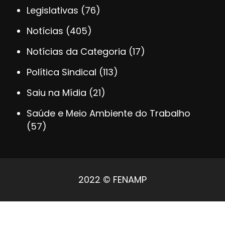
Legislativas
(76)
Notícias
(405)
Notícias da Categoria
(17)
Política Sindical
(113)
Saiu na Mídia
(21)
Saúde e Meio Ambiente do Trabalho
(57)
2022 © FENAMP