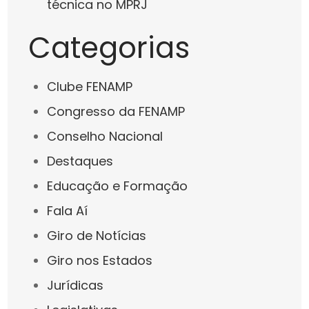
técnica no MPRJ
Categorias
Clube FENAMP
Congresso da FENAMP
Conselho Nacional
Destaques
Educação e Formação
Fala Aí
Giro de Notícias
Giro nos Estados
Jurídicas