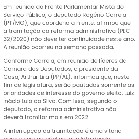
Em reunião da Frente Parlamentar Mista do
Serviço Público, o deputado Rogério Correia
(PT/MG), que coordena a Frente, afirmou que
a tramitação da reforma administrativa (PEC
32/2020) não deve ter continuidade neste ano.
A reunião ocorreu na semana passada.
Conforme Correia, em reunião de líderes da
Câmara dos Deputados, o presidente da
Casa, Arthur Lira (PP/AL), informou que, neste
fim de legislatura, serão pautadas somente as
prioridades de interesse do governo eleito, Luiz
Inácio Lula da Silva. Com isso, segundo o
deputado, a reforma administrativa não
deverá tramitar mais em 2022.
A interrupção da tramitação é uma vitória
para o serviço público, que luta desde