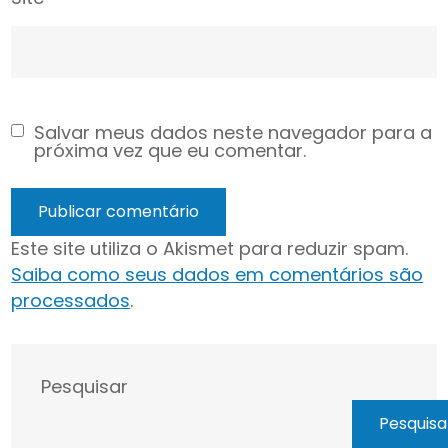
Salvar meus dados neste navegador para a
próxima vez que eu comentar.
Este site utiliza o Akismet para reduzir spam.
Saiba como seus dados em comentários são
processados
.
Pesquisar
Pesquisa