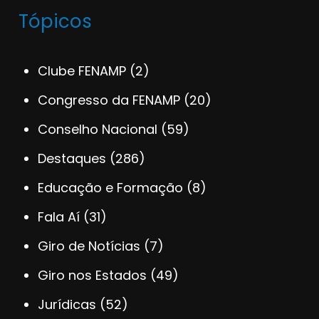
Tópicos
Clube FENAMP
(2)
Congresso da FENAMP
(20)
Conselho Nacional
(59)
Destaques
(286)
Educação e Formação
(8)
Fala Aí
(31)
Giro de Notícias
(7)
Giro nos Estados
(49)
Jurídicas
(52)