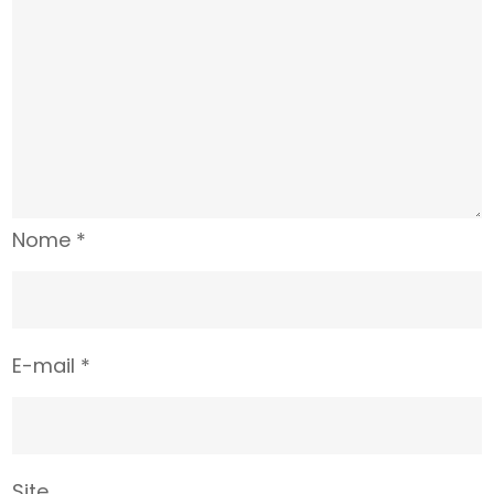
Nome
*
E-mail
*
Site