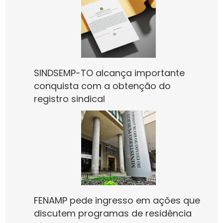
SINDSEMP-TO alcança importante
conquista com a obtenção do
registro sindical
FENAMP pede ingresso em ações que
discutem programas de residência