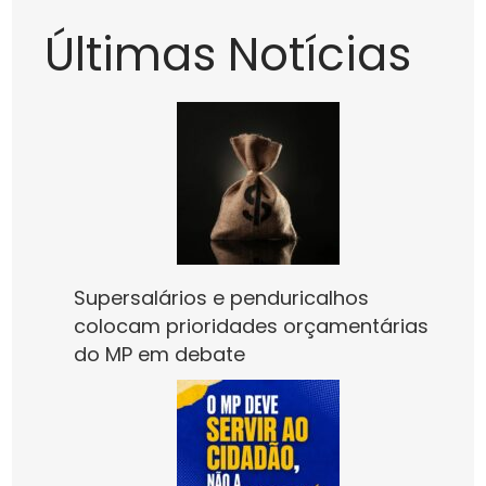
Últimas Notícias
Supersalários e penduricalhos
colocam prioridades orçamentárias
do MP em debate