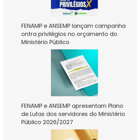
FENAMP e ANSEMP lançam campanha
ontra privilégios no orçamento do
Ministério Público
FENAMP e ANSEMP apresentam Plano
de Lutas dos servidores do Ministério
Público 2026/2027