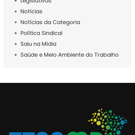
Legislativas
Notícias
Notícias da Categoria
Política Sindical
Saiu na Mídia
Saúde e Meio Ambiente do Trabalho