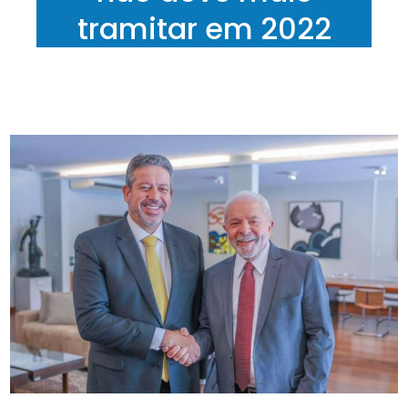
tramitar em 2022