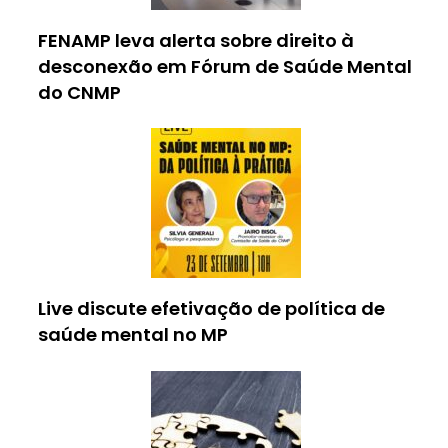
FENAMP leva alerta sobre direito à
desconexão em Fórum de Saúde Mental
do CNMP
Live discute efetivação de política de
saúde mental no MP