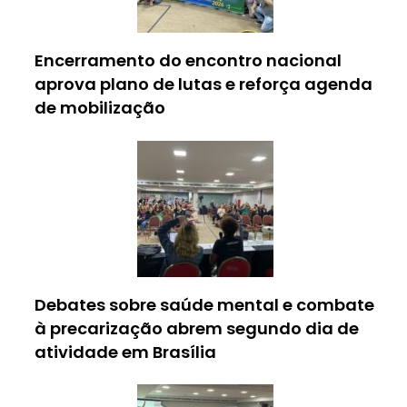
Encerramento do encontro nacional
aprova plano de lutas e reforça agenda
de mobilização
Debates sobre saúde mental e combate
à precarização abrem segundo dia de
atividade em Brasília