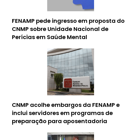
FENAMP pede ingresso em proposta do
CNMP sobre Unidade Nacional de
Perícias em Saúde Mental
CNMP acolhe embargos da FENAMP e
inclui servidores em programas de
preparação para aposentadoria