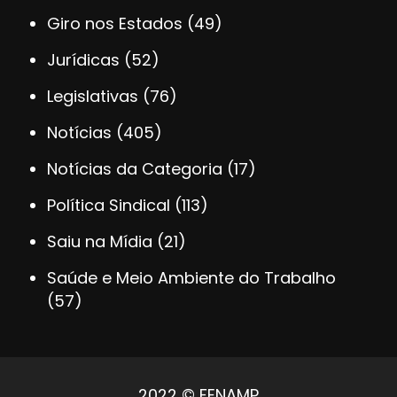
Giro nos Estados
(49)
Jurídicas
(52)
Legislativas
(76)
Notícias
(405)
Notícias da Categoria
(17)
Política Sindical
(113)
Saiu na Mídia
(21)
Saúde e Meio Ambiente do Trabalho
(57)
2022 © FENAMP