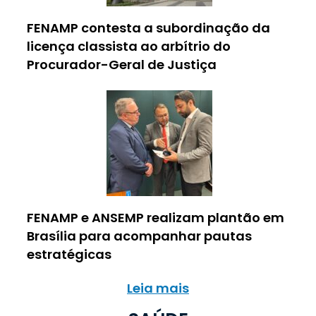
FENAMP contesta a subordinação da
licença classista ao arbítrio do
Procurador-Geral de Justiça
FENAMP e ANSEMP realizam plantão em
Brasília para acompanhar pautas
estratégicas
Leia mais