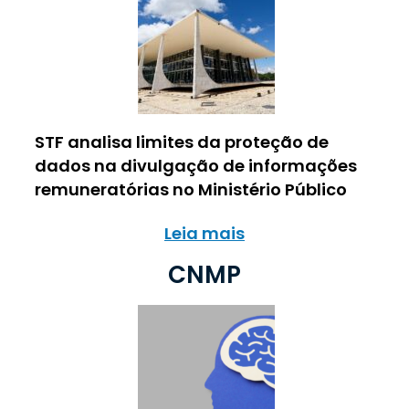
STF analisa limites da proteção de
dados na divulgação de informações
remuneratórias no Ministério Público
Leia mais
CNMP