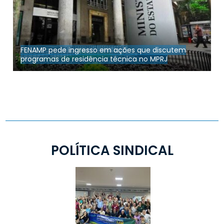
FENAMP pede ingresso em ações que discutem
programas de residência técnica no MPRJ
POLÍTICA SINDICAL