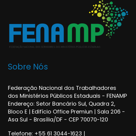
Sobre Nós
Federação Nacional dos Trabalhadores
dos Ministérios Públicos Estaduais - FENAMP
Endereço: Setor Bancário Sul, Quadra 2,
Bloco E | Edifício Office Premiun | Sala 206 -
Asa Sul - Brasília/DF - CEP 70070-120
Telefone: +55 61 3044-1623 |