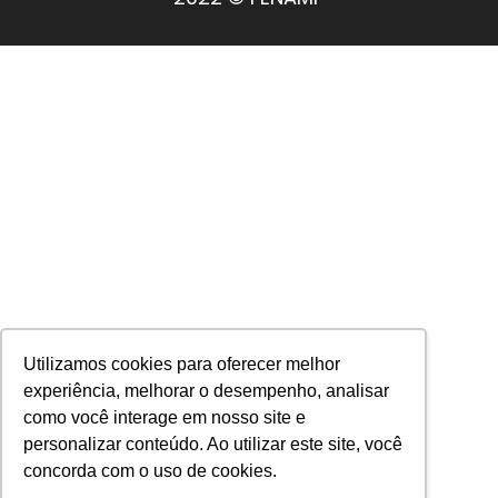
Utilizamos cookies para oferecer melhor
experiência, melhorar o desempenho, analisar
como você interage em nosso site e
personalizar conteúdo. Ao utilizar este site, você
concorda com o uso de cookies.