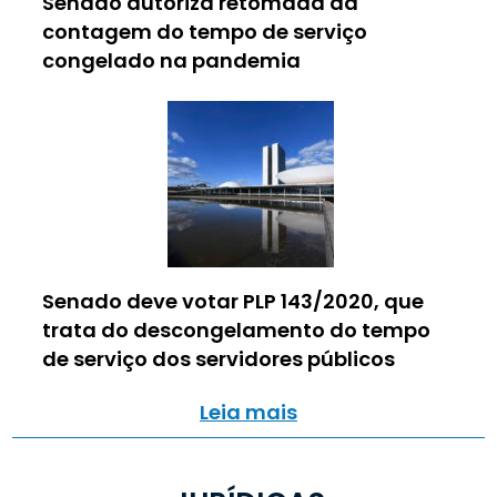
Senado autoriza retomada da
contagem do tempo de serviço
congelado na pandemia
Senado deve votar PLP 143/2020, que
trata do descongelamento do tempo
de serviço dos servidores públicos
Leia mais