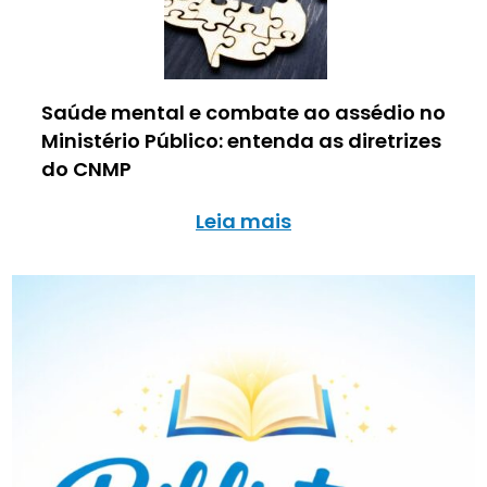
Saúde mental e combate ao assédio no
Ministério Público: entenda as diretrizes
do CNMP
Leia mais