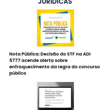
JURÍDICAS
Nota Pública: Decisão do STF na ADI
5777 acende alerta sobre
enfraquecimento da regra do concurso
público