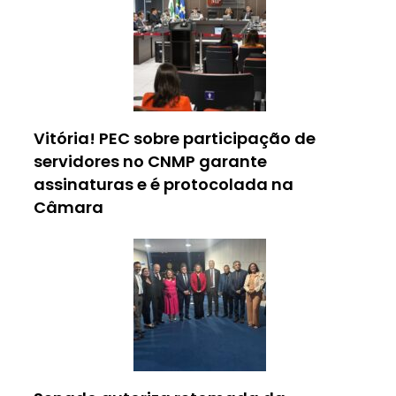
Vitória! PEC sobre participação de
servidores no CNMP garante
assinaturas e é protocolada na
Câmara