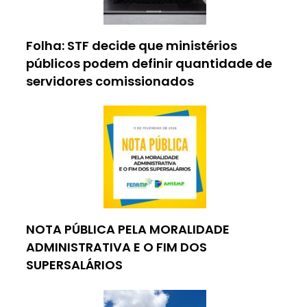
Folha: STF decide que ministérios
públicos podem definir quantidade de
servidores comissionados
NOTA PÚBLICA PELA MORALIDADE
ADMINISTRATIVA E O FIM DOS
SUPERSALÁRIOS