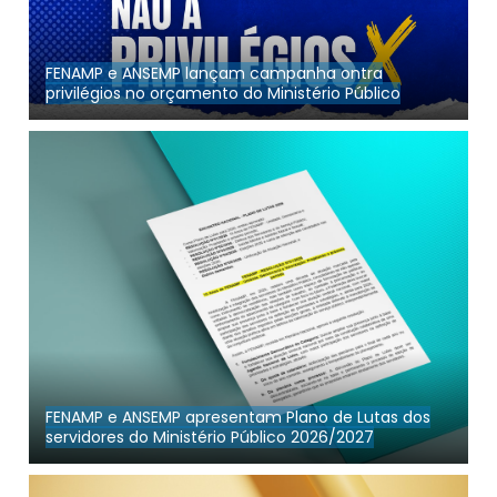
FENAMP e ANSEMP lançam campanha ontra
privilégios no orçamento do Ministério Público
FENAMP e ANSEMP apresentam Plano de Lutas dos
servidores do Ministério Público 2026/2027