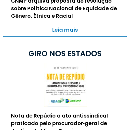
CNMP arquiva proposta de resolução
sobre Política Nacional de Equidade de
Gênero, Étnica e Racial
Leia mais
GIRO NOS ESTADOS
Nota de Repúdio a ato antissindical
praticado pelo procurador‑geral de