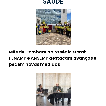
SAÚDE
Mês de Combate ao Assédio Moral:
FENAMP e ANSEMP destacam avanços e
pedem novas medidas