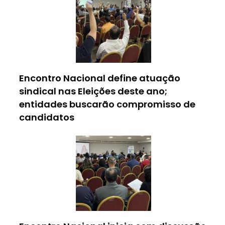
Encontro Nacional define atuação
sindical nas Eleições deste ano;
entidades buscarão compromisso de
candidatos