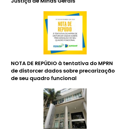
Justiça de Minas Gerais
NOTA DE REPÚDIO à tentativa do MPRN
de distorcer dados sobre precarização
de seu quadro funcional