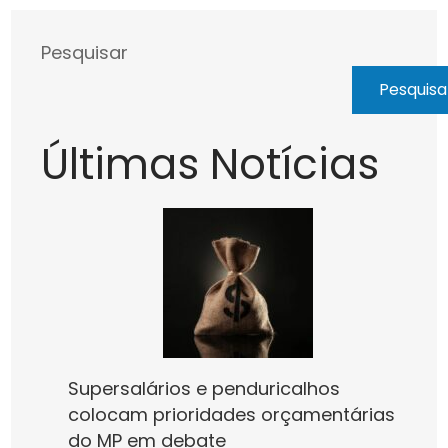
Pesquisar
Pesquisa
Últimas Notícias
Supersalários e penduricalhos
colocam prioridades orçamentárias
do MP em debate