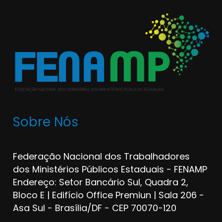
Sobre Nós
Federação Nacional dos Trabalhadores
dos Ministérios Públicos Estaduais - FENAMP
Endereço: Setor Bancário Sul, Quadra 2,
Bloco E | Edifício Office Premiun | Sala 206 -
Asa Sul - Brasília/DF - CEP 70070-120