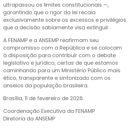
ultrapassou os limites constitucionais —,
garantindo que o rigor da lei recaia
exclusivamente sobre os excessos e privilégios
que a decisão sabiamente visa extinguir.
A FENAMP e a ANSEMP reafirmam seu
compromisso com a República e se colocam
à disposição para contribuir com o debate
legislativo e jurídico, certas de que estamos
caminhando para um Ministério Público mais
ético, transparente e sintonizado com os
anseios da população brasileira.
Brasília, 11 de fevereiro de 2026.
Coordenação Executiva da FENAMP
Diretoria da ANSEMP