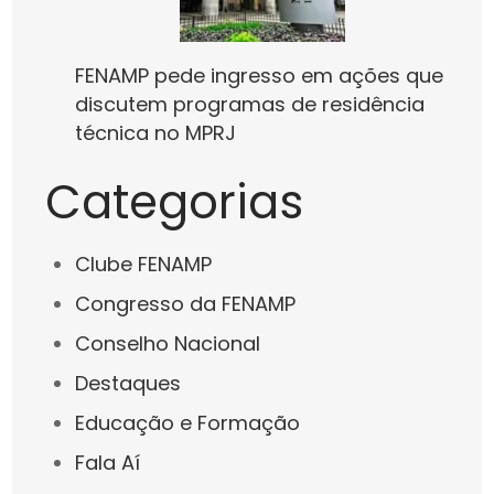
FENAMP pede ingresso em ações que
discutem programas de residência
técnica no MPRJ
Categorias
Clube FENAMP
Congresso da FENAMP
Conselho Nacional
Destaques
Educação e Formação
Fala Aí