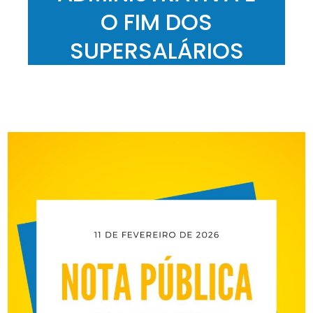
O FIM DOS
SUPERSALÁRIOS