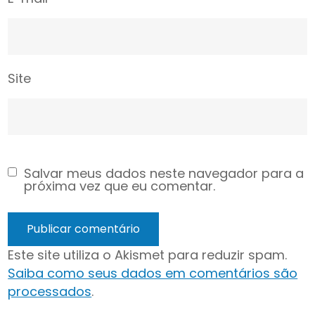
Site
Salvar meus dados neste navegador para a
próxima vez que eu comentar.
Este site utiliza o Akismet para reduzir spam.
Saiba como seus dados em comentários são
processados
.