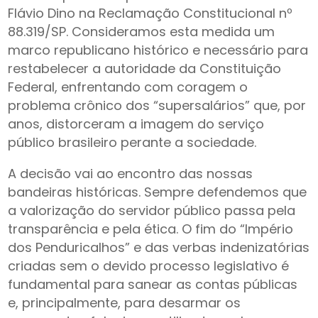
Flávio Dino na Reclamação Constitucional nº
88.319/SP. Consideramos esta medida um
marco republicano histórico e necessário para
restabelecer a autoridade da Constituição
Federal, enfrentando com coragem o
problema crônico dos “supersalários” que, por
anos, distorceram a imagem do serviço
público brasileiro perante a sociedade.
A decisão vai ao encontro das nossas
bandeiras históricas. Sempre defendemos que
a valorização do servidor público passa pela
transparência e pela ética. O fim do “Império
dos Penduricalhos” e das verbas indenizatórias
criadas sem o devido processo legislativo é
fundamental para sanear as contas públicas
e, principalmente, para desarmar os