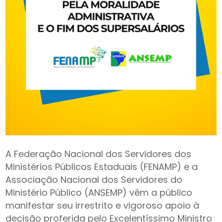
A Federação Nacional dos Servidores dos
Ministérios Públicos Estaduais (FENAMP) e a
Associação Nacional dos Servidores do
Ministério Público (ANSEMP) vêm a público
manifestar seu irrestrito e vigoroso apoio à
decisão proferida pelo Excelentíssimo Ministro