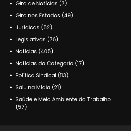
Giro de Notícias
(7)
Giro nos Estados
(49)
Jurídicas
(52)
Legislativas
(76)
Notícias
(405)
Notícias da Categoria
(17)
Política Sindical
(113)
Saiu na Mídia
(21)
Saúde e Meio Ambiente do Trabalho
(57)