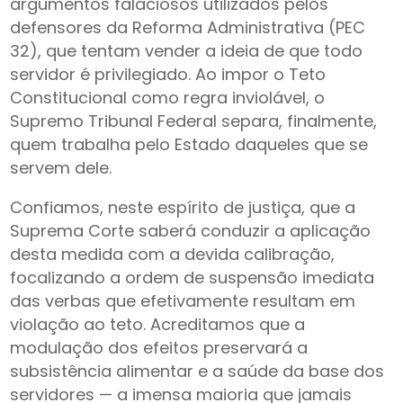
argumentos falaciosos utilizados pelos
defensores da Reforma Administrativa (PEC
32), que tentam vender a ideia de que todo
servidor é privilegiado. Ao impor o Teto
Constitucional como regra inviolável, o
Supremo Tribunal Federal separa, finalmente,
quem trabalha pelo Estado daqueles que se
servem dele.
Confiamos, neste espírito de justiça, que a
Suprema Corte saberá conduzir a aplicação
desta medida com a devida calibração,
focalizando a ordem de suspensão imediata
das verbas que efetivamente resultam em
violação ao teto. Acreditamos que a
modulação dos efeitos preservará a
subsistência alimentar e a saúde da base dos
servidores — a imensa maioria que jamais