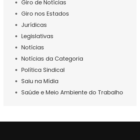
Giro de Notícias
Giro nos Estados
Jurídicas
Legislativas
Notícias
Notícias da Categoria
Política Sindical
Saiu na Mídia
Saúde e Meio Ambiente do Trabalho