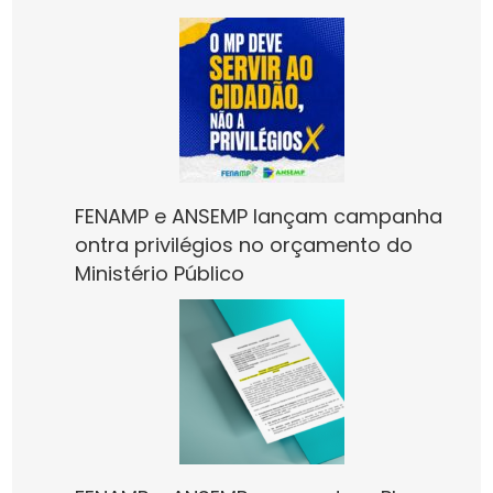
FENAMP e ANSEMP lançam campanha
ontra privilégios no orçamento do
Ministério Público