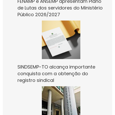
FENAMP e ANSEMP apresentam Plano
de Lutas dos servidores do Ministério
Público 2026/2027
SINDSEMP-TO alcança importante
conquista com a obtenção do
registro sindical