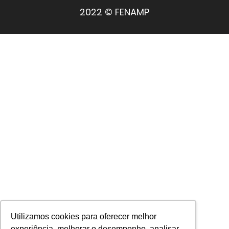
2022 © FENAMP
Utilizamos cookies para oferecer melhor
experiência, melhorar o desempenho, analisar