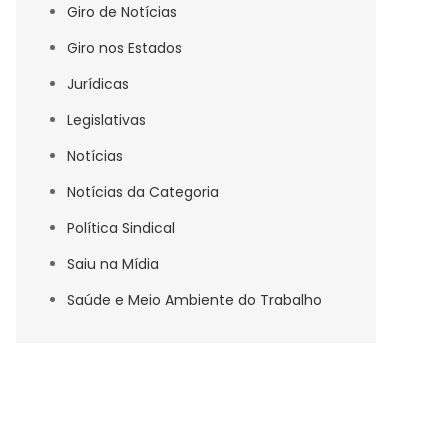
Giro de Notícias
Giro nos Estados
Jurídicas
Legislativas
Notícias
Notícias da Categoria
Política Sindical
Saiu na Mídia
Saúde e Meio Ambiente do Trabalho