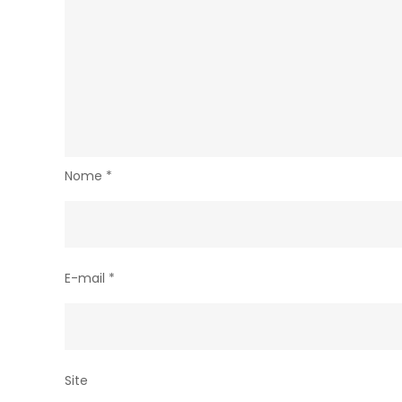
Nome
*
E-mail
*
Site