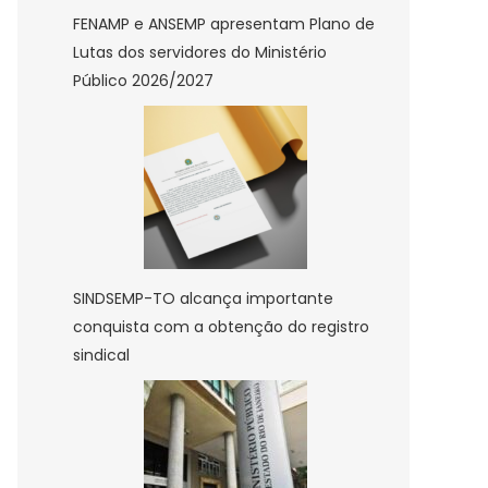
FENAMP e ANSEMP apresentam Plano de
Lutas dos servidores do Ministério
Público 2026/2027
SINDSEMP-TO alcança importante
conquista com a obtenção do registro
sindical