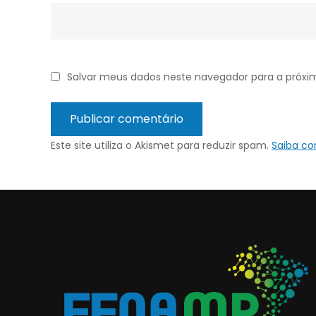
Salvar meus dados neste navegador para a próxi
Este site utiliza o Akismet para reduzir spam.
Saiba c