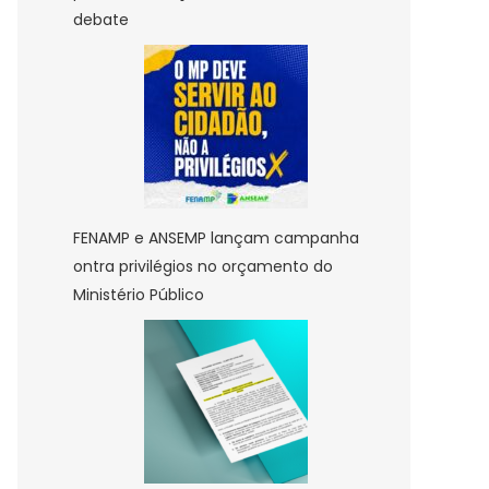
debate
FENAMP e ANSEMP lançam campanha
ontra privilégios no orçamento do
Ministério Público