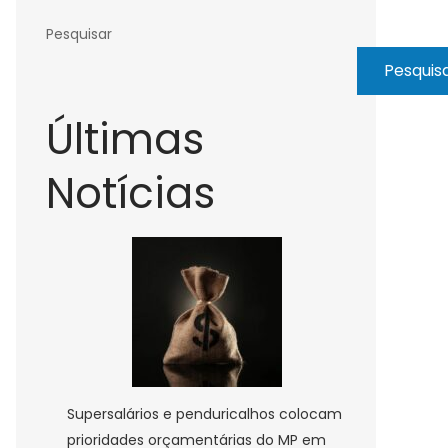
Pesquisar
Pesquis
Últimas
Notícias
Supersalários e penduricalhos colocam
prioridades orçamentárias do MP em