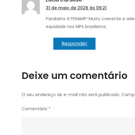
31 de maio de 2026 às 09:21
Parabéns à FENAMP! Muito coerente e adeq
equidade nos MPs brasileiros.
Responder
Deixe um comentário
O seu endereço de e-mail não será publicado.
Campo
Comentário
*