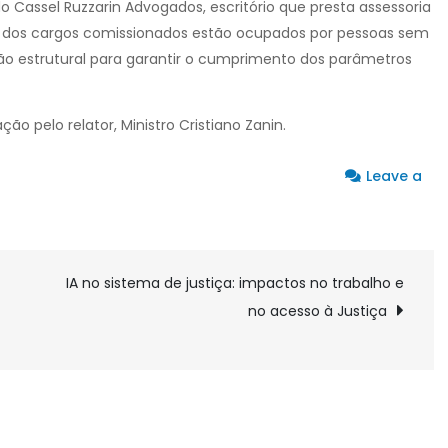
 Cassel Ruzzarin Advogados, escritório que presta assessoria
dos cargos comissionados estão ocupados por pessoas sem
são estrutural para garantir o cumprimento dos parâmetros
 pelo relator, Ministro Cristiano Zanin.
Leave a
IA no sistema de justiça: impactos no trabalho e
no acesso à Justiça