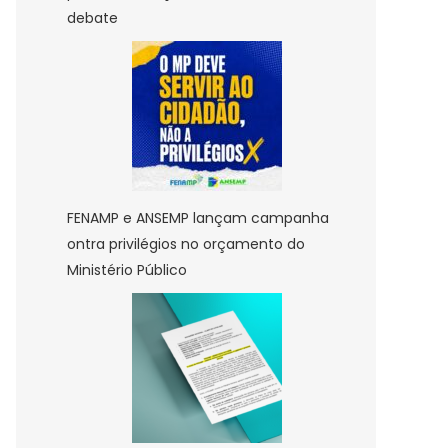
debate
FENAMP e ANSEMP lançam campanha
ontra privilégios no orçamento do
Ministério Público