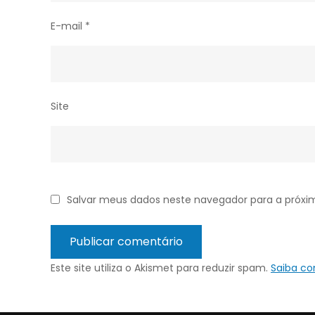
E-mail
*
Site
Salvar meus dados neste navegador para a próxi
Este site utiliza o Akismet para reduzir spam.
Saiba c