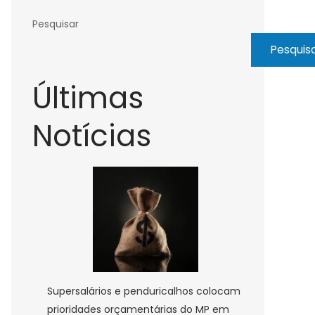
Pesquisar
Pesquis
Últimas
Notícias
Supersalários e penduricalhos colocam
prioridades orçamentárias do MP em