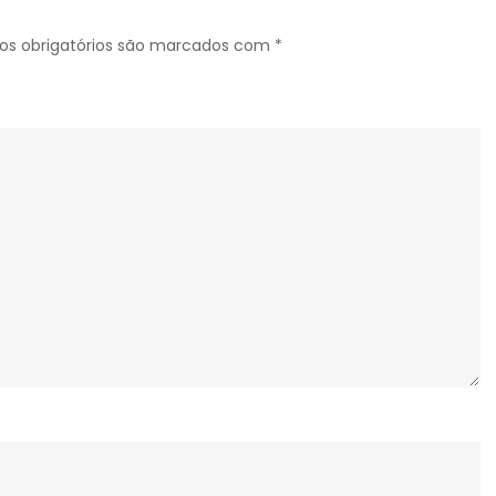
s obrigatórios são marcados com
*