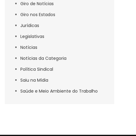
Giro de Notícias
Giro nos Estados
Jurídicas
Legislativas
Notícias
Notícias da Categoria
Política Sindical
Saiu na Mídia
Saúde e Meio Ambiente do Trabalho