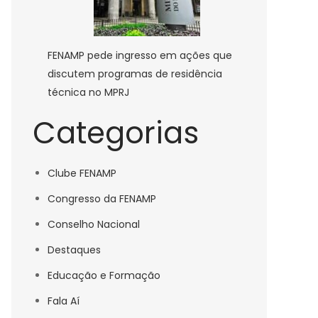
FENAMP pede ingresso em ações que
discutem programas de residência
técnica no MPRJ
Categorias
Clube FENAMP
Congresso da FENAMP
Conselho Nacional
Destaques
Educação e Formação
Fala Aí