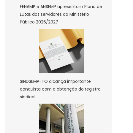
FENAMP e ANSEMP apresentam Plano de
Lutas dos servidores do Ministério
Público 2026/2027
SINDSEMP-TO alcança importante
conquista com a obtenção do registro
sindical