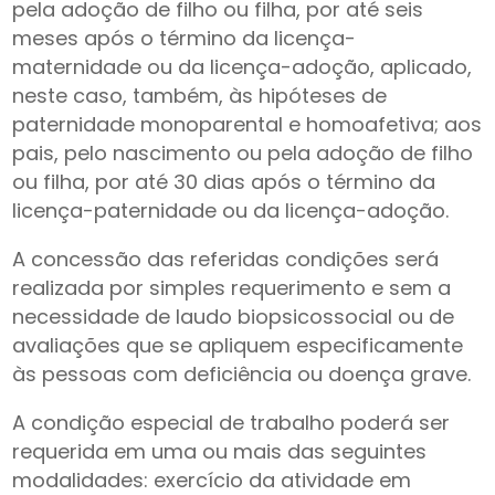
pela adoção de filho ou filha, por até seis
meses após o término da licença-
maternidade ou da licença-adoção, aplicado,
neste caso, também, às hipóteses de
paternidade monoparental e homoafetiva; aos
pais, pelo nascimento ou pela adoção de filho
ou filha, por até 30 dias após o término da
licença-paternidade ou da licença-adoção.
A concessão das referidas condições será
realizada por simples requerimento e sem a
necessidade de laudo biopsicossocial ou de
avaliações que se apliquem especificamente
às pessoas com deficiência ou doença grave.
A condição especial de trabalho poderá ser
requerida em uma ou mais das seguintes
modalidades: exercício da atividade em