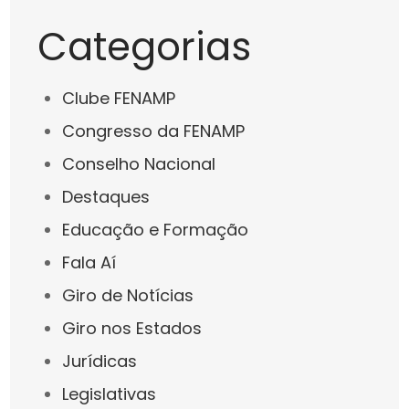
Categorias
Clube FENAMP
Congresso da FENAMP
Conselho Nacional
Destaques
Educação e Formação
Fala Aí
Giro de Notícias
Giro nos Estados
Jurídicas
Legislativas