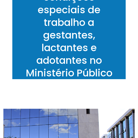
especiais de
trabalho a
gestantes,
lactantes e
adotantes no
Ministério Público