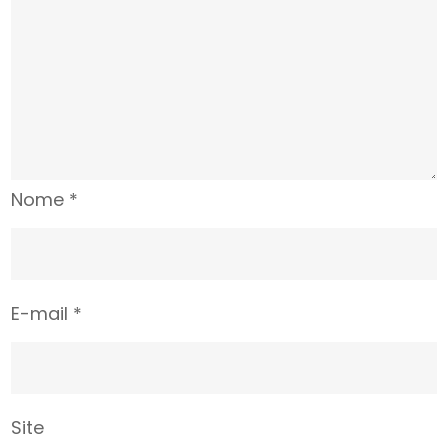
Nome
*
E-mail
*
Site