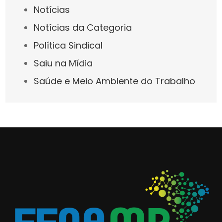
Notícias
Notícias da Categoria
Política Sindical
Saiu na Mídia
Saúde e Meio Ambiente do Trabalho