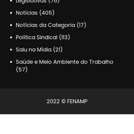
Legislativas
(76)
Notícias
(405)
Notícias da Categoria
(17)
Política Sindical
(113)
Saiu na Mídia
(21)
Saúde e Meio Ambiente do Trabalho
(57)
2022 © FENAMP