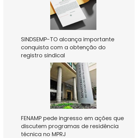
SINDSEMP-TO alcança importante
conquista com a obtenção do
registro sindical
FENAMP pede ingresso em ações que
discutem programas de residência
técnica no MPRJ