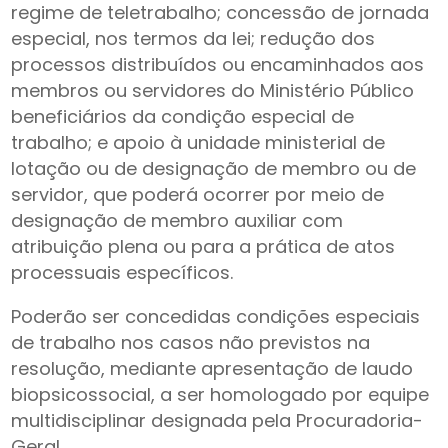
regime de teletrabalho; concessão de jornada
especial, nos termos da lei; redução dos
processos distribuídos ou encaminhados aos
membros ou servidores do Ministério Público
beneficiários da condição especial de
trabalho; e apoio à unidade ministerial de
lotação ou de designação de membro ou de
servidor, que poderá ocorrer por meio de
designação de membro auxiliar com
atribuição plena ou para a prática de atos
processuais específicos.
Poderão ser concedidas condições especiais
de trabalho nos casos não previstos na
resolução, mediante apresentação de laudo
biopsicossocial, a ser homologado por equipe
multidisciplinar designada pela Procuradoria-
Geral.