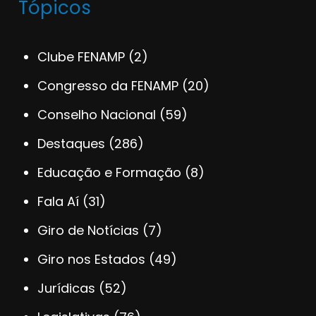
Tópicos
Clube FENAMP
(2)
Congresso da FENAMP
(20)
Conselho Nacional
(59)
Destaques
(286)
Educação e Formação
(8)
Fala Aí
(31)
Giro de Notícias
(7)
Giro nos Estados
(49)
Jurídicas
(52)