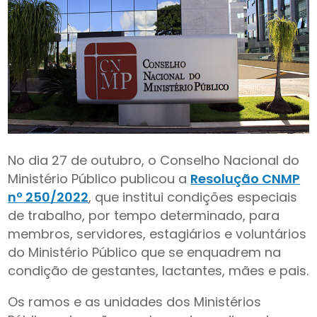
No dia 27 de outubro, o Conselho Nacional do
Ministério Público publicou a
Resolução CNMP
nº 250/2022
, que institui condições especiais
de trabalho, por tempo determinado, para
membros, servidores, estagiários e voluntários
do Ministério Público que se enquadrem na
condição de gestantes, lactantes, mães e pais.
Os ramos e as unidades dos Ministérios