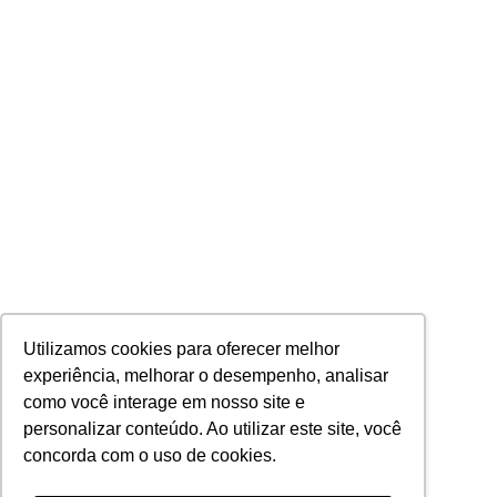
Utilizamos cookies para oferecer melhor
experiência, melhorar o desempenho, analisar
como você interage em nosso site e
personalizar conteúdo. Ao utilizar este site, você
concorda com o uso de cookies.