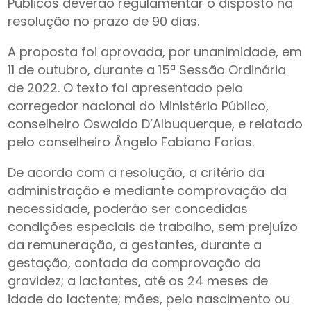
Públicos deverão regulamentar o disposto na
resolução no prazo de 90 dias.
A proposta foi aprovada, por unanimidade, em
11 de outubro, durante a 15ª Sessão Ordinária
de 2022. O texto foi apresentado pelo
corregedor nacional do Ministério Público,
conselheiro Oswaldo D’Albuquerque, e relatado
pelo conselheiro Ângelo Fabiano Farias.
De acordo com a resolução, a critério da
administração e mediante comprovação da
necessidade, poderão ser concedidas
condições especiais de trabalho, sem prejuízo
da remuneração, a gestantes, durante a
gestação, contada da comprovação da
gravidez; a lactantes, até os 24 meses de
idade do lactente; mães, pelo nascimento ou