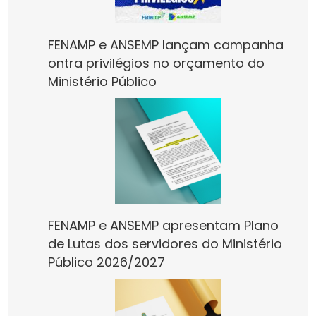
FENAMP e ANSEMP lançam campanha
ontra privilégios no orçamento do
Ministério Público
FENAMP e ANSEMP apresentam Plano
de Lutas dos servidores do Ministério
Público 2026/2027