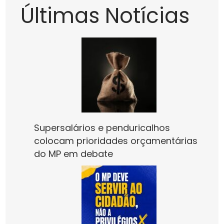
Últimas Notícias
Supersalários e penduricalhos
colocam prioridades orçamentárias
do MP em debate