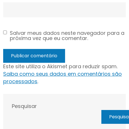
Salvar meus dados neste navegador para a
próxima vez que eu comentar.
Este site utiliza o Akismet para reduzir spam.
Saiba como seus dados em comentários são
processados
.
Pesquisar
Pesquisa