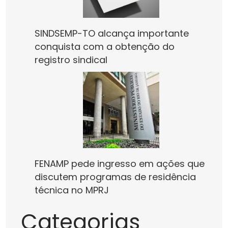
SINDSEMP-TO alcança importante
conquista com a obtenção do
registro sindical
FENAMP pede ingresso em ações que
discutem programas de residência
técnica no MPRJ
Categorias