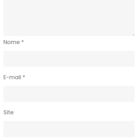
Nome
*
E-mail
*
Site