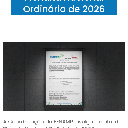
Ordinária de 2026
A Coordenação da FENAMP divulga o edital da