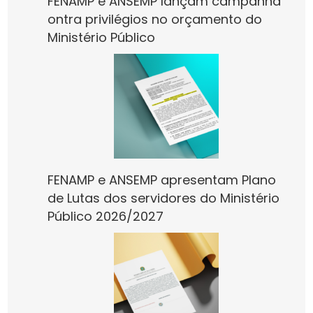
FENAMP e ANSEMP lançam campanha
ontra privilégios no orçamento do
Ministério Público
FENAMP e ANSEMP apresentam Plano
de Lutas dos servidores do Ministério
Público 2026/2027