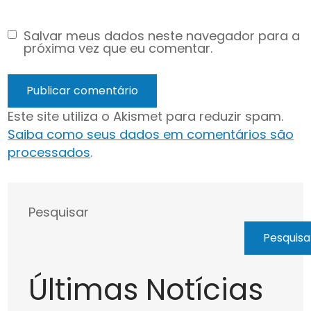
Salvar meus dados neste navegador para a
próxima vez que eu comentar.
Este site utiliza o Akismet para reduzir spam.
Saiba como seus dados em comentários são
processados
.
Pesquisar
Pesquisa
Últimas Notícias