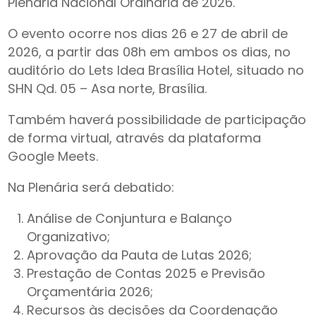
Plenária Nacional Ordinária de 2026.
O evento ocorre nos dias 26 e 27 de abril de
2026, a partir das 08h em ambos os dias, no
auditório do Lets Idea Brasília Hotel, situado no
SHN Qd. 05 – Asa norte, Brasília.
Também haverá possibilidade de participação
de forma virtual, através da plataforma
Google Meets.
Na Plenária será debatido:
Análise de Conjuntura e Balanço
Organizativo;
Aprovação da Pauta de Lutas 2026;
Prestação de Contas 2025 e Previsão
Orçamentária 2026;
Recursos às decisões da Coordenação