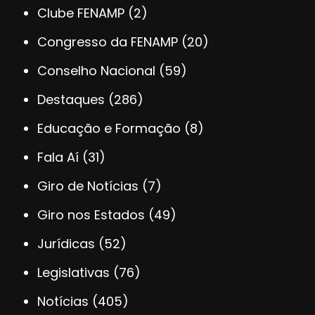
Clube FENAMP
(2)
Congresso da FENAMP
(20)
Conselho Nacional
(59)
Destaques
(286)
Educação e Formação
(8)
Fala Aí
(31)
Giro de Notícias
(7)
Giro nos Estados
(49)
Jurídicas
(52)
Legislativas
(76)
Notícias
(405)