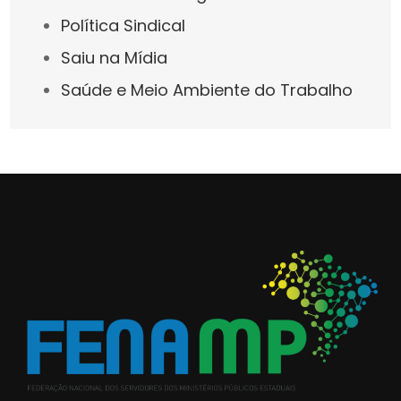
Política Sindical
Saiu na Mídia
Saúde e Meio Ambiente do Trabalho