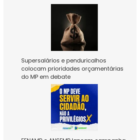
Supersalários e penduricalhos
colocam prioridades orçamentárias
do MP em debate