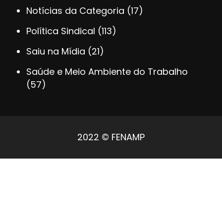
Notícias da Categoria
(17)
Política Sindical
(113)
Saiu na Mídia
(21)
Saúde e Meio Ambiente do Trabalho
(57)
2022 © FENAMP