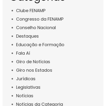
Clube FENAMP
Congresso da FENAMP
Conselho Nacional
Destaques
Educação e Formação
Fala Aí
Giro de Notícias
Giro nos Estados
Jurídicas
Legislativas
Notícias
Notícias da Categoria