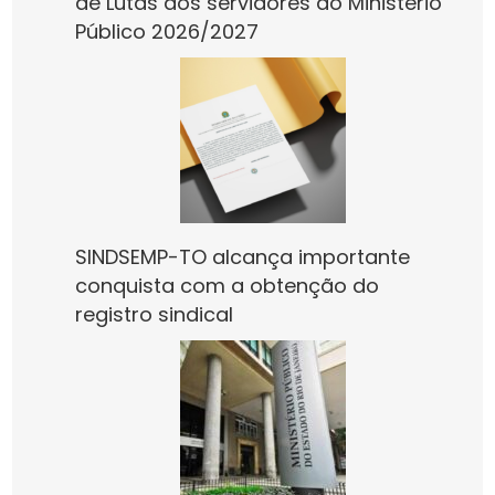
de Lutas dos servidores do Ministério
Público 2026/2027
SINDSEMP-TO alcança importante
conquista com a obtenção do
registro sindical