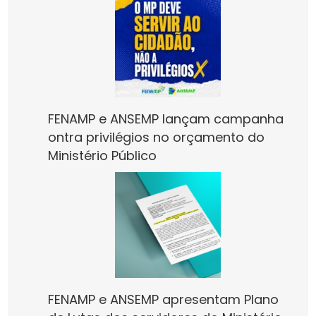
FENAMP e ANSEMP lançam campanha
ontra privilégios no orçamento do
Ministério Público
FENAMP e ANSEMP apresentam Plano