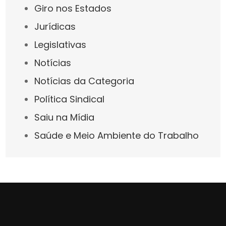
Giro nos Estados
Jurídicas
Legislativas
Notícias
Notícias da Categoria
Política Sindical
Saiu na Mídia
Saúde e Meio Ambiente do Trabalho