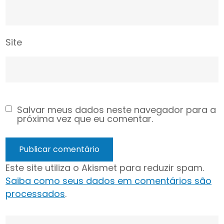
Site
Salvar meus dados neste navegador para a
próxima vez que eu comentar.
Este site utiliza o Akismet para reduzir spam.
Saiba como seus dados em comentários são
processados
.