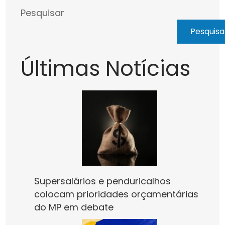
Pesquisar
Pesquisa
Últimas Notícias
Supersalários e penduricalhos
colocam prioridades orçamentárias
do MP em debate