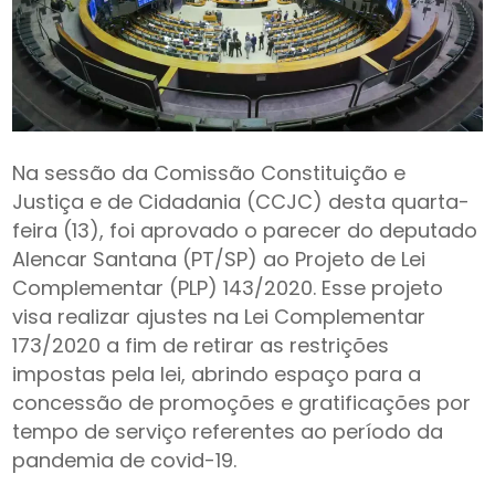
Na sessão da Comissão Constituição e
Justiça e de Cidadania (CCJC) desta quarta-
feira (13), foi aprovado o parecer do deputado
Alencar Santana (PT/SP) ao Projeto de Lei
Complementar (PLP) 143/2020. Esse projeto
visa realizar ajustes na Lei Complementar
173/2020 a fim de retirar as restrições
impostas pela lei, abrindo espaço para a
concessão de promoções e gratificações por
tempo de serviço referentes ao período da
pandemia de covid-19.