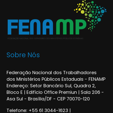
Sobre Nós
Federação Nacional dos Trabalhadores
dos Ministérios Públicos Estaduais - FENAMP
Endereço: Setor Bancário Sul, Quadra 2,
Bloco E | Edifício Office Premiun | Sala 206 -
Asa Sul - Brasília/DF - CEP 70070-120
Telefone: +55 61 3044-1623 |