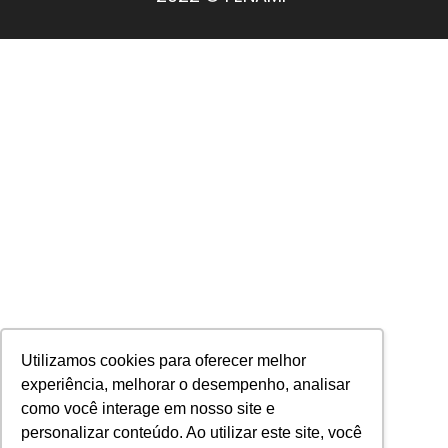
Utilizamos cookies para oferecer melhor
experiência, melhorar o desempenho, analisar
como você interage em nosso site e
personalizar conteúdo. Ao utilizar este site, você