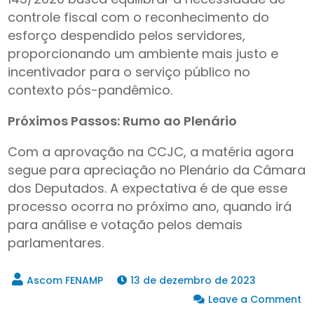
controle fiscal com o reconhecimento do
esforço despendido pelos servidores,
proporcionando um ambiente mais justo e
incentivador para o serviço público no
contexto pós-pandêmico.
Próximos Passos: Rumo ao Plenário
Com a aprovação na CCJC, a matéria agora
segue para apreciação no Plenário da Câmara
dos Deputados. A expectativa é de que esse
processo ocorra no próximo ano, quando irá
para análise e votação pelos demais
parlamentares.
13 de dezembro de 2023
Leave a Comment