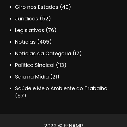
Giro nos Estados
(49)
Jurídicas
(52)
Legislativas
(76)
Notícias
(405)
Notícias da Categoria
(17)
Política Sindical
(113)
Saiu na Mídia
(21)
Saúde e Meio Ambiente do Trabalho
(57)
2022 © FENAMP