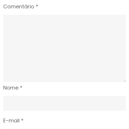
Comentário
*
Nome
*
E-mail
*