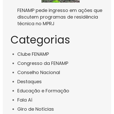
FENAMP pede ingresso em ações que
discutem programas de residência
técnica no MPRJ
Categorias
Clube FENAMP
Congresso da FENAMP
Conselho Nacional
Destaques
Educação e Formação
Fala Aí
Giro de Notícias