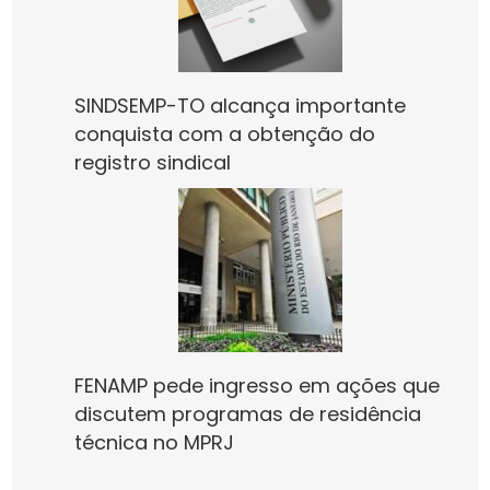
SINDSEMP-TO alcança importante
conquista com a obtenção do
registro sindical
FENAMP pede ingresso em ações que
discutem programas de residência
técnica no MPRJ