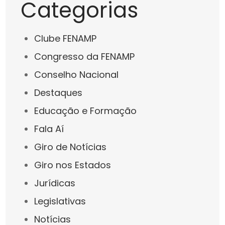
Categorias
Clube FENAMP
Congresso da FENAMP
Conselho Nacional
Destaques
Educação e Formação
Fala Aí
Giro de Notícias
Giro nos Estados
Jurídicas
Legislativas
Notícias