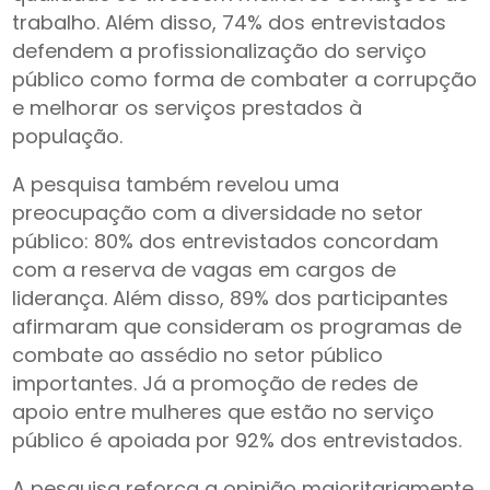
trabalho. Além disso, 74% dos entrevistados
defendem a profissionalização do serviço
público como forma de combater a corrupção
e melhorar os serviços prestados à
população.
A pesquisa também revelou uma
preocupação com a diversidade no setor
público: 80% dos entrevistados concordam
com a reserva de vagas em cargos de
liderança. Além disso, 89% dos participantes
afirmaram que consideram os programas de
combate ao assédio no setor público
importantes. Já a promoção de redes de
apoio entre mulheres que estão no serviço
público é apoiada por 92% dos entrevistados.
A pesquisa reforça a opinião majoritariamente