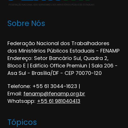
Sobre Nós
Federação Nacional dos Trabalhadores
dos Ministérios Públicos Estaduais - FENAMP
Endereço: Setor Bancário Sul, Quadra 2,
Bloco E | Edifício Office Premiun | Sala 206 -
Asa Sul - Brasília/DF - CEP 70070-120
Telefone: +55 61 3044-1623 |
Email:
fenamp@fenamp.org.br
Whatsapp:
+55 61 981040413
Tópicos