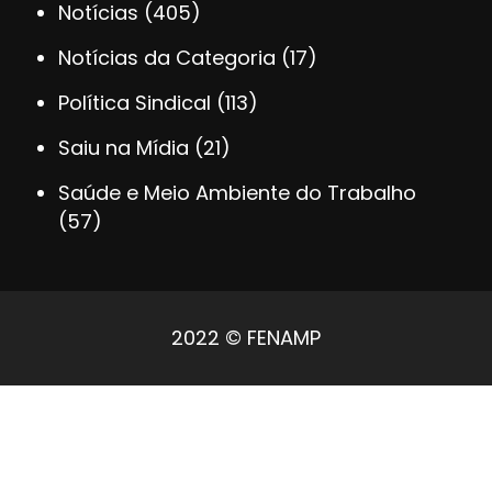
Notícias
(405)
Notícias da Categoria
(17)
Política Sindical
(113)
Saiu na Mídia
(21)
Saúde e Meio Ambiente do Trabalho
(57)
2022 © FENAMP