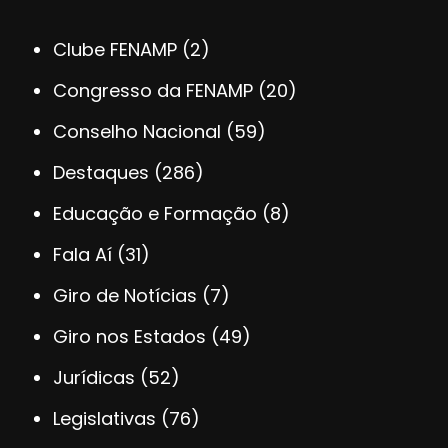
Clube FENAMP
(2)
Congresso da FENAMP
(20)
Conselho Nacional
(59)
Destaques
(286)
Educação e Formação
(8)
Fala Aí
(31)
Giro de Notícias
(7)
Giro nos Estados
(49)
Jurídicas
(52)
Legislativas
(76)