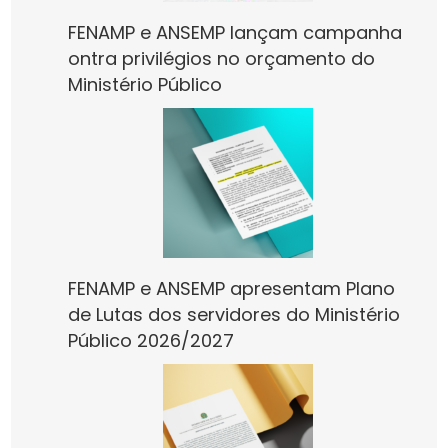
FENAMP e ANSEMP lançam campanha
ontra privilégios no orçamento do
Ministério Público
FENAMP e ANSEMP apresentam Plano
de Lutas dos servidores do Ministério
Público 2026/2027