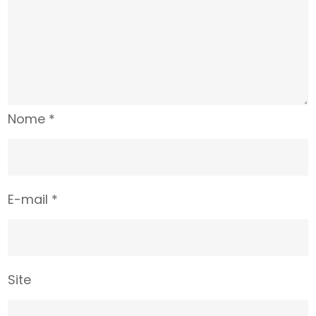
Nome
*
E-mail
*
Site