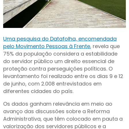
Uma pesquisa do Datafolha, encomendada
pelo Movimento Pessoas à Frente
, revela que
75% da população considera a estabilidade
do servidor público um direito essencial de
proteção contra perseguições políticas. O
levantamento foi realizado entre os dias 9 e 12
de junho, com 2.008 entrevistados em
diferentes cidades do país.
Os dados ganham relevância em meio ao
avanço das discussões sobre a Reforma
Administrativa, que têm colocado em pauta a
valorização dos servidores públicos e a