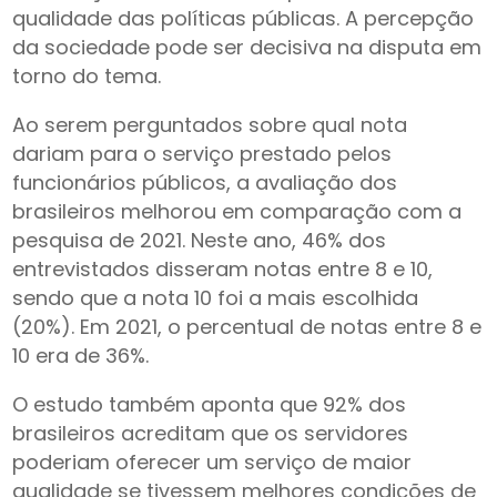
qualidade das políticas públicas. A percepção
da sociedade pode ser decisiva na disputa em
torno do tema.
Ao serem perguntados sobre qual nota
dariam para o serviço prestado pelos
funcionários públicos, a avaliação dos
brasileiros melhorou em comparação com a
pesquisa de 2021. Neste ano, 46% dos
entrevistados disseram notas entre 8 e 10,
sendo que a nota 10 foi a mais escolhida
(20%). Em 2021, o percentual de notas entre 8 e
10 era de 36%.
O estudo também aponta que 92% dos
brasileiros acreditam que os servidores
poderiam oferecer um serviço de maior
qualidade se tivessem melhores condições de