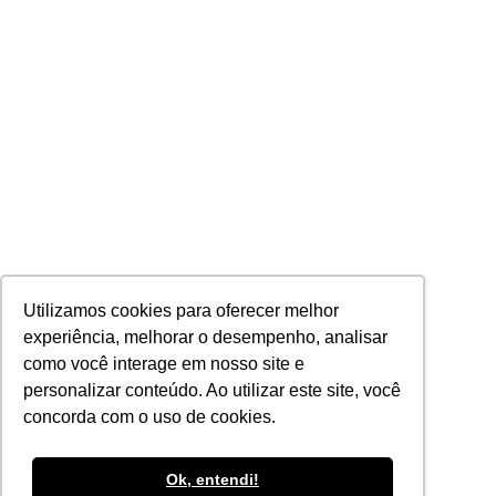
Utilizamos cookies para oferecer melhor
experiência, melhorar o desempenho, analisar
como você interage em nosso site e
personalizar conteúdo. Ao utilizar este site, você
concorda com o uso de cookies.
Ok, entendi!