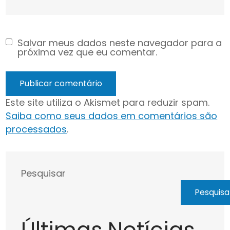
Salvar meus dados neste navegador para a
próxima vez que eu comentar.
Este site utiliza o Akismet para reduzir spam.
Saiba como seus dados em comentários são
processados
.
Pesquisar
Pesquisa