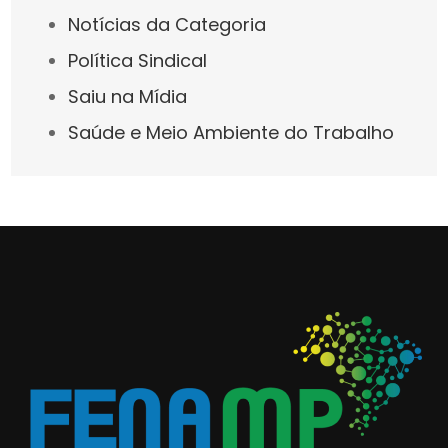
Notícias da Categoria
Política Sindical
Saiu na Mídia
Saúde e Meio Ambiente do Trabalho