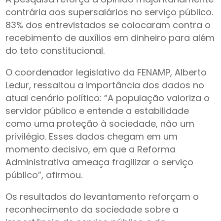
contrária aos supersalários no serviço público.
83% dos entrevistados se colocaram contra o
recebimento de auxílios em dinheiro para além
do teto constitucional.
O coordenador legislativo da FENAMP, Alberto
Ledur, ressaltou a importância dos dados no
atual cenário político: “A população valoriza o
servidor público e entende a estabilidade
como uma proteção à sociedade, não um
privilégio. Esses dados chegam em um
momento decisivo, em que a Reforma
Administrativa ameaça fragilizar o serviço
público”, afirmou.
Os resultados do levantamento reforçam o
reconhecimento da sociedade sobre a