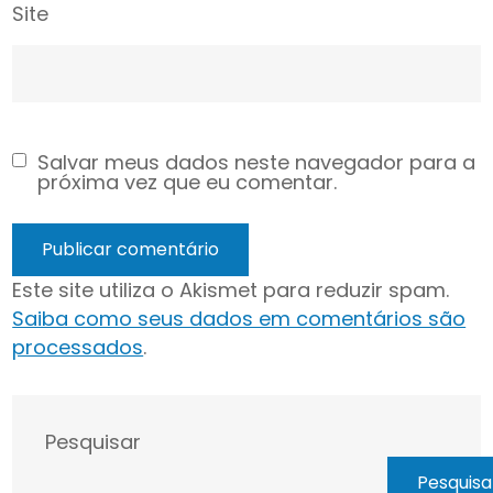
Site
Salvar meus dados neste navegador para a
próxima vez que eu comentar.
Este site utiliza o Akismet para reduzir spam.
Saiba como seus dados em comentários são
processados
.
Pesquisar
Pesquisa