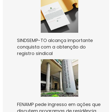
SINDSEMP-TO alcança importante
conquista com a obtenção do
registro sindical
FENAMP pede ingresso em ações que
discutem programas de residência