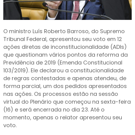
O ministro Luís Roberto Barroso, do Supremo
Tribunal Federal, apresentou seu voto em 12
ações diretas de inconstitucionalidade (ADIs)
que questionam vários pontos da reforma da
Previdência de 2019 (Emenda Constitucional
103/2019). Ele declarou a constitucionalidade
de regras contestadas e apenas atendeu, de
forma parcial, um dos pedidos apresentados
nas ações. Os processos estão na sessão
virtual do Plenário que começou na sexta-feira
(16) e será encerrada no dia 23. Até o
momento, apenas o relator apresentou seu
voto.