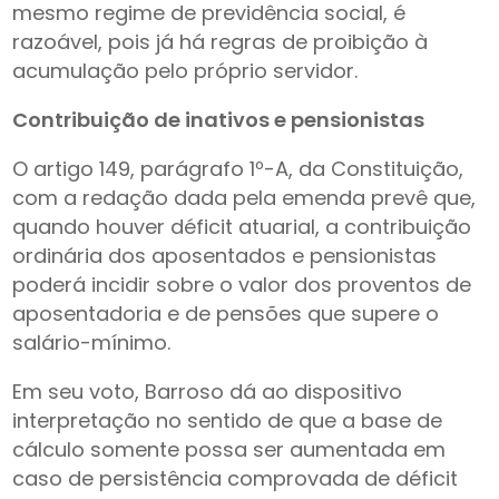
mesmo regime de previdência social, é
razoável, pois já há regras de proibição à
acumulação pelo próprio servidor.
Contribuição de inativos e pensionistas
O artigo 149, parágrafo 1º-A, da Constituição,
com a redação dada pela emenda prevê que,
quando houver déficit atuarial, a contribuição
ordinária dos aposentados e pensionistas
poderá incidir sobre o valor dos proventos de
aposentadoria e de pensões que supere o
salário-mínimo.
Em seu voto, Barroso dá ao dispositivo
interpretação no sentido de que a base de
cálculo somente possa ser aumentada em
caso de persistência comprovada de déficit