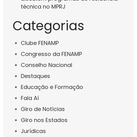
técnica no MPRJ
Categorias
Clube FENAMP
Congresso da FENAMP
Conselho Nacional
Destaques
Educação e Formação
Fala Aí
Giro de Notícias
Giro nos Estados
Jurídicas