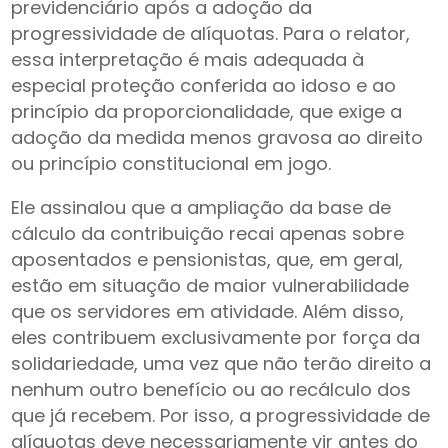
previdenciário após a adoção da
progressividade de alíquotas. Para o relator,
essa interpretação é mais adequada à
especial proteção conferida ao idoso e ao
princípio da proporcionalidade, que exige a
adoção da medida menos gravosa ao direito
ou princípio constitucional em jogo.
Ele assinalou que a ampliação da base de
cálculo da contribuição recai apenas sobre
aposentados e pensionistas, que, em geral,
estão em situação de maior vulnerabilidade
que os servidores em atividade. Além disso,
eles contribuem exclusivamente por força da
solidariedade, uma vez que não terão direito a
nenhum outro benefício ou ao recálculo dos
que já recebem. Por isso, a progressividade de
alíquotas deve necessariamente vir antes do