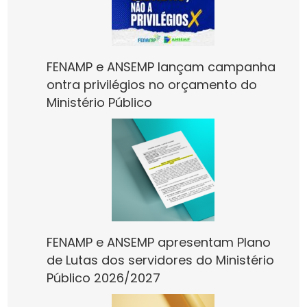
FENAMP e ANSEMP lançam campanha
ontra privilégios no orçamento do
Ministério Público
FENAMP e ANSEMP apresentam Plano
de Lutas dos servidores do Ministério
Público 2026/2027