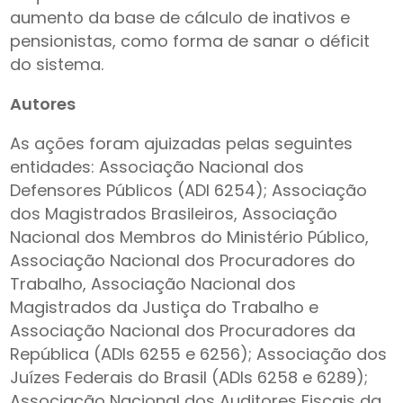
aumento da base de cálculo de inativos e
pensionistas, como forma de sanar o déficit
do sistema.
Autores
As ações foram ajuizadas pelas seguintes
entidades: Associação Nacional dos
Defensores Públicos (ADI 6254); Associação
dos Magistrados Brasileiros, Associação
Nacional dos Membros do Ministério Público,
Associação Nacional dos Procuradores do
Trabalho, Associação Nacional dos
Magistrados da Justiça do Trabalho e
Associação Nacional dos Procuradores da
República (ADIs 6255 e 6256); Associação dos
Juízes Federais do Brasil (ADIs 6258 e 6289);
Associação Nacional dos Auditores Fiscais da