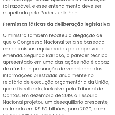
foi razoável, e esse entendimento deve ser
respeitado pelo Poder Judiciário.
Premissas fáticas da deliberação legislativa
O ministro também rebateu a alegação de
que o Congresso Nacional teria se baseado
em premissas equivocadas para aprovar a
emenda. Segundo Barroso, o parecer técnico
apresentado em uma das ações não é capaz
de afastar a presunção de veracidade das
informações prestadas anualmente no
relatório de execução orçamentária da União,
que é fiscalizado, inclusive, pelo Tribunal de
Contas. Em dezembro de 2019, o Tesouro
Nacional projetou um desequilíbrio crescente,
estimado em R$ 52 bilhões, para 2020, e em