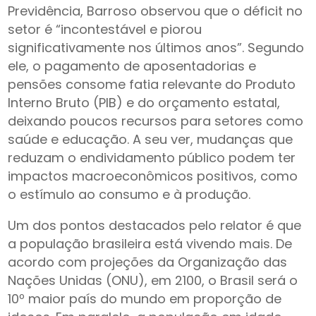
Previdência, Barroso observou que o déficit no
setor é “incontestável e piorou
significativamente nos últimos anos”. Segundo
ele, o pagamento de aposentadorias e
pensões consome fatia relevante do Produto
Interno Bruto (PIB) e do orçamento estatal,
deixando poucos recursos para setores como
saúde e educação. A seu ver, mudanças que
reduzam o endividamento público podem ter
impactos macroeconômicos positivos, como
o estímulo ao consumo e à produção.
Um dos pontos destacados pelo relator é que
a população brasileira está vivendo mais. De
acordo com projeções da Organização das
Nações Unidas (ONU), em 2100, o Brasil será o
10º maior país do mundo em proporção de