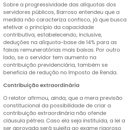
Sobre a progressividade das alíquotas dos
servidores públicos, Barroso entendeu que a
medida não caracteriza confisco, já que busca
efetivar o princípio da capacidade
contributiva, estabelecendo, inclusive,
deduções na alíquota-base de 14% para as
faixas remuneratórias mais baixas. Por outro
lado, se o servidor tem aumento na
contribuição previdenciária, também se
beneficia de redução no Imposto de Renda.
Contribuição extraordinária
O relator afirmou, ainda, que a mera previsão
constitucional da possibilidade de criar a
contribuição extraordinária não ofende
cláusula pétrea. Caso ela seja instituída, a lei a
ser aprovada será sujeita ao exame rigoroso