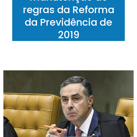
regras da Reforma
da Previdência de
2019