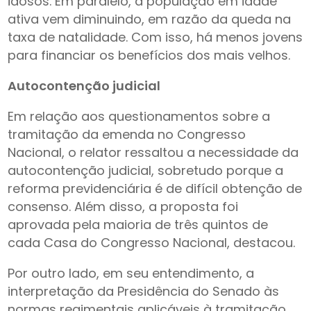
idosos. Em paralelo, a população em idade
ativa vem diminuindo, em razão da queda na
taxa de natalidade. Com isso, há menos jovens
para financiar os benefícios dos mais velhos.
Autocontenção judicial
Em relação aos questionamentos sobre a
tramitação da emenda no Congresso
Nacional, o relator ressaltou a necessidade da
autocontenção judicial, sobretudo porque a
reforma previdenciária é de difícil obtenção de
consenso. Além disso, a proposta foi
aprovada pela maioria de três quintos de
cada Casa do Congresso Nacional, destacou.
Por outro lado, em seu entendimento, a
interpretação da Presidência do Senado às
normas regimentais aplicáveis à tramitação