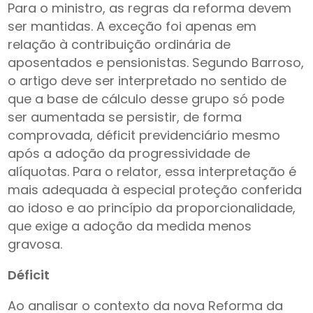
Para o ministro, as regras da reforma devem
ser mantidas. A exceção foi apenas em
relação à contribuição ordinária de
aposentados e pensionistas. Segundo Barroso,
o artigo deve ser interpretado no sentido de
que a base de cálculo desse grupo só pode
ser aumentada se persistir, de forma
comprovada, déficit previdenciário mesmo
após a adoção da progressividade de
alíquotas. Para o relator, essa interpretação é
mais adequada à especial proteção conferida
ao idoso e ao princípio da proporcionalidade,
que exige a adoção da medida menos
gravosa.
Déficit
Ao analisar o contexto da nova Reforma da