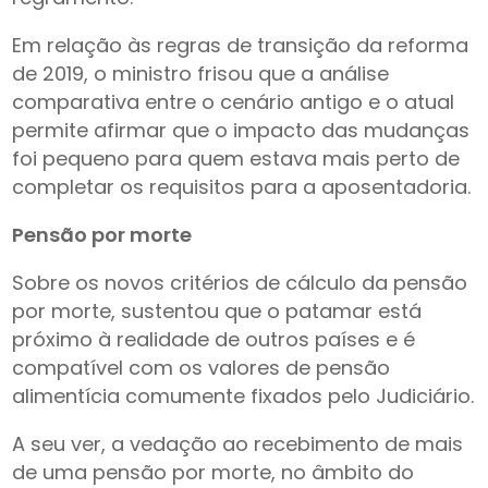
Em relação às regras de transição da reforma
de 2019, o ministro frisou que a análise
comparativa entre o cenário antigo e o atual
permite afirmar que o impacto das mudanças
foi pequeno para quem estava mais perto de
completar os requisitos para a aposentadoria.
Pensão por morte
Sobre os novos critérios de cálculo da pensão
por morte, sustentou que o patamar está
próximo à realidade de outros países e é
compatível com os valores de pensão
alimentícia comumente fixados pelo Judiciário.
A seu ver, a vedação ao recebimento de mais
de uma pensão por morte, no âmbito do