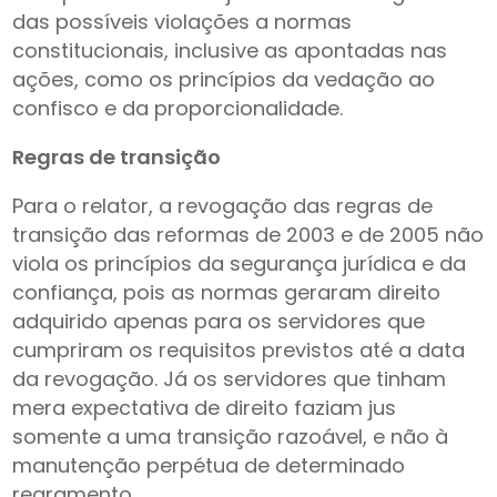
das possíveis violações a normas
constitucionais, inclusive as apontadas nas
ações, como os princípios da vedação ao
confisco e da proporcionalidade.
Regras de transição
Para o relator, a revogação das regras de
transição das reformas de 2003 e de 2005 não
viola os princípios da segurança jurídica e da
confiança, pois as normas geraram direito
adquirido apenas para os servidores que
cumpriram os requisitos previstos até a data
da revogação. Já os servidores que tinham
mera expectativa de direito faziam jus
somente a uma transição razoável, e não à
manutenção perpétua de determinado
regramento.