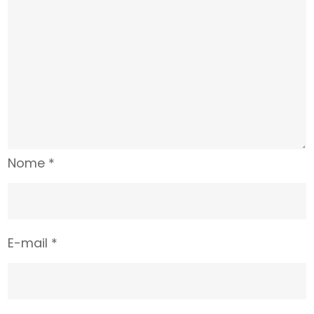
Nome
*
E-mail
*