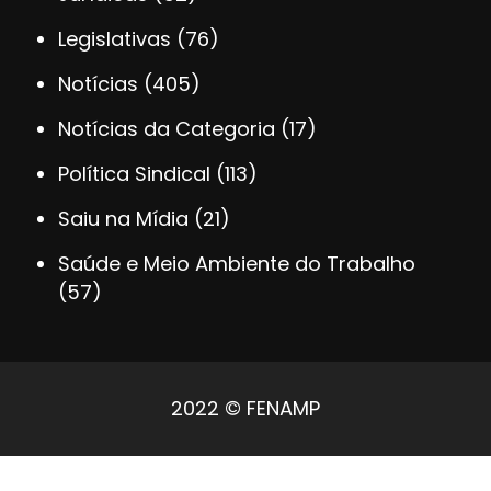
Legislativas
(76)
Notícias
(405)
Notícias da Categoria
(17)
Política Sindical
(113)
Saiu na Mídia
(21)
Saúde e Meio Ambiente do Trabalho
(57)
2022 © FENAMP