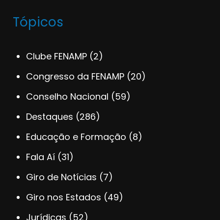
Tópicos
Clube FENAMP
(2)
Congresso da FENAMP
(20)
Conselho Nacional
(59)
Destaques
(286)
Educação e Formação
(8)
Fala Aí
(31)
Giro de Notícias
(7)
Giro nos Estados
(49)
Jurídicas
(52)