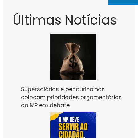
Últimas Notícias
Supersalários e penduricalhos
colocam prioridades orçamentárias
do MP em debate