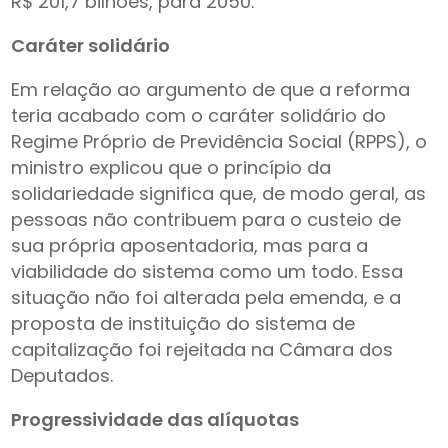
R$ 201,7 bilhões, para 2050.
Caráter solidário
Em relação ao argumento de que a reforma
teria acabado com o caráter solidário do
Regime Próprio de Previdência Social (RPPS), o
ministro explicou que o princípio da
solidariedade significa que, de modo geral, as
pessoas não contribuem para o custeio de
sua própria aposentadoria, mas para a
viabilidade do sistema como um todo. Essa
situação não foi alterada pela emenda, e a
proposta de instituição do sistema de
capitalização foi rejeitada na Câmara dos
Deputados.
Progressividade das alíquotas