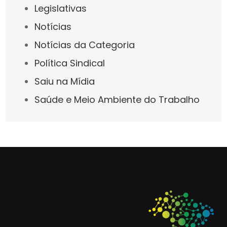
Legislativas
Notícias
Notícias da Categoria
Política Sindical
Saiu na Mídia
Saúde e Meio Ambiente do Trabalho