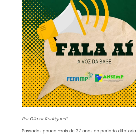
Por Gilmar Rodrigues*
Passados pouco mais de 27 anos do período ditatorial 