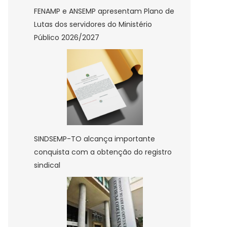
FENAMP e ANSEMP apresentam Plano de
Lutas dos servidores do Ministério
Público 2026/2027
SINDSEMP-TO alcança importante
conquista com a obtenção do registro
sindical