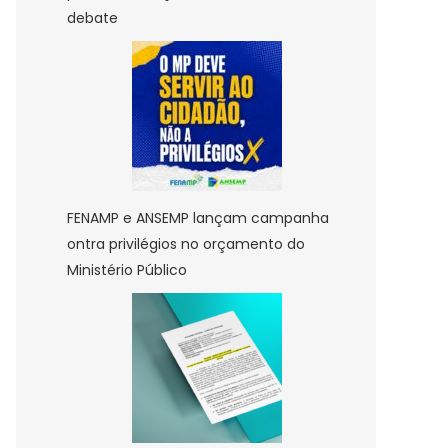
debate
FENAMP e ANSEMP lançam campanha
ontra privilégios no orçamento do
Ministério Público