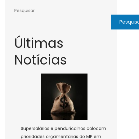
Pesquisar
Pesquis
Últimas
Notícias
Supersalários e penduricalhos colocam
prioridades orçamentárias do MP em