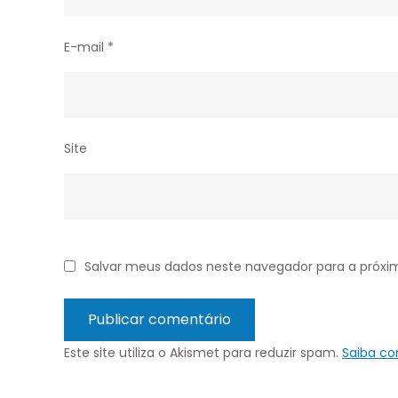
E-mail
*
Site
Salvar meus dados neste navegador para a próxi
Este site utiliza o Akismet para reduzir spam.
Saiba c