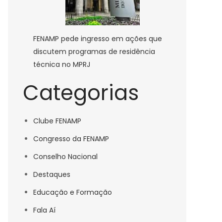
FENAMP pede ingresso em ações que
discutem programas de residência
técnica no MPRJ
Categorias
Clube FENAMP
Congresso da FENAMP
Conselho Nacional
Destaques
Educação e Formação
Fala Aí