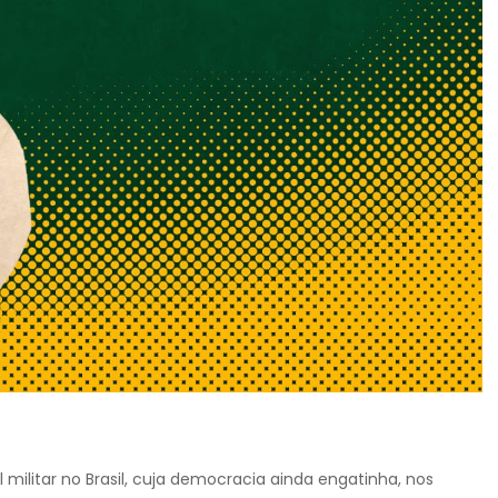
militar no Brasil, cuja democracia ainda engatinha, nos