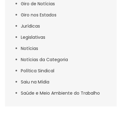
Giro de Notícias
Giro nos Estados
Jurídicas
Legislativas
Notícias
Notícias da Categoria
Política Sindical
Saiu na Mídia
Saúde e Meio Ambiente do Trabalho