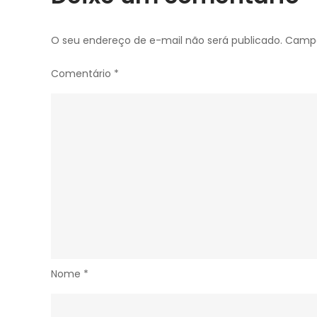
O seu endereço de e-mail não será publicado.
Campo
Comentário
*
Nome
*