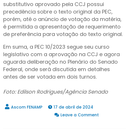
substitutivo aprovado pela CCJ possui
precedência sobre o texto original da PEC,
porém, até o anúncio de votação da matéria,
é permitida a apresentação de requerimento
de preferência para votação do texto original.
Em suma, a PEC 10/2023 segue seu curso
legislativo com a aprovação na CCJ e agora
aguarda deliberação no Plenário do Senado
Federal, onde será discutida em detalhes
antes de ser votada em dois turnos.
Foto: Edilson Rodrigues/Agência Senado
17 de abril de 2024
on
Leave a Comment
CCJ