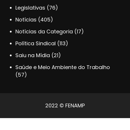
Legislativas
(76)
Notícias
(405)
Notícias da Categoria
(17)
Política Sindical
(113)
Saiu na Mídia
(21)
Saúde e Meio Ambiente do Trabalho
(57)
2022 © FENAMP