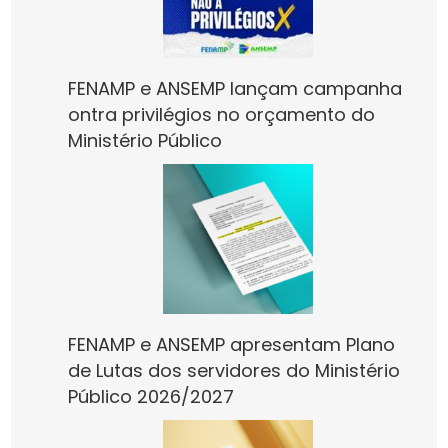
FENAMP e ANSEMP lançam campanha
ontra privilégios no orçamento do
Ministério Público
FENAMP e ANSEMP apresentam Plano
de Lutas dos servidores do Ministério
Público 2026/2027