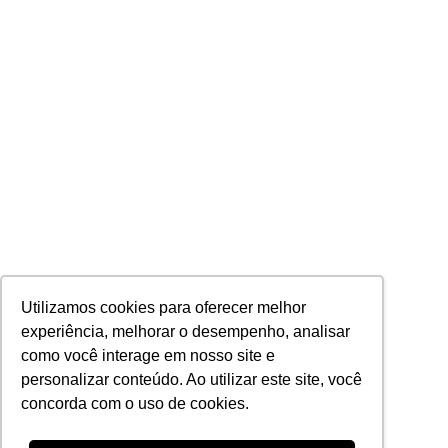
Utilizamos cookies para oferecer melhor
experiência, melhorar o desempenho, analisar
como você interage em nosso site e
personalizar conteúdo. Ao utilizar este site, você
concorda com o uso de cookies.