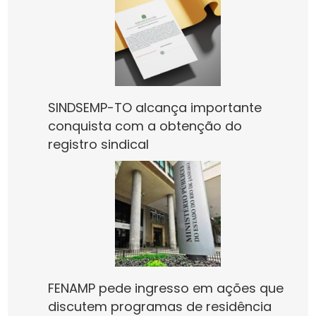
SINDSEMP-TO alcança importante
conquista com a obtenção do
registro sindical
FENAMP pede ingresso em ações que
discutem programas de residência