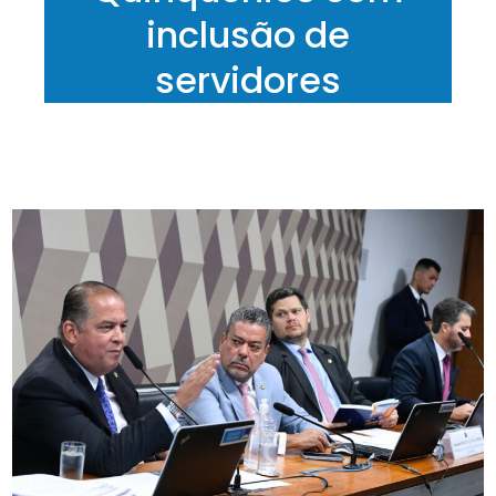
inclusão de
servidores