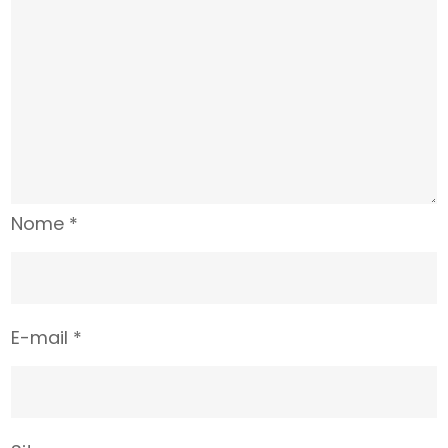
Nome
*
E-mail
*