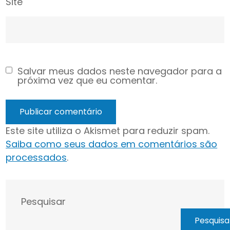
Site
Salvar meus dados neste navegador para a
próxima vez que eu comentar.
Este site utiliza o Akismet para reduzir spam.
Saiba como seus dados em comentários são
processados
.
Pesquisar
Pesquisa