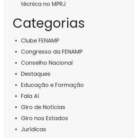
técnica no MPRJ
Categorias
Clube FENAMP
Congresso da FENAMP
Conselho Nacional
Destaques
Educação e Formação
Fala Aí
Giro de Notícias
Giro nos Estados
Jurídicas