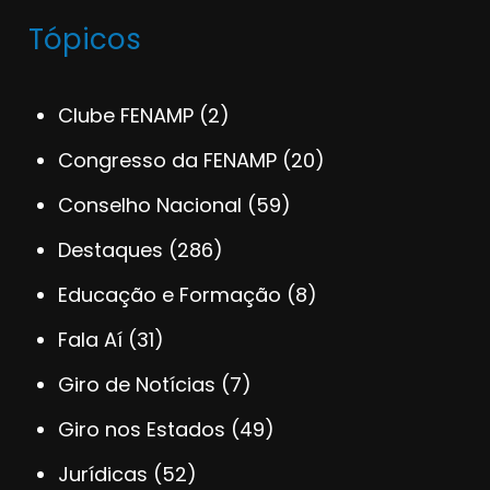
Tópicos
Clube FENAMP
(2)
Congresso da FENAMP
(20)
Conselho Nacional
(59)
Destaques
(286)
Educação e Formação
(8)
Fala Aí
(31)
Giro de Notícias
(7)
Giro nos Estados
(49)
Jurídicas
(52)