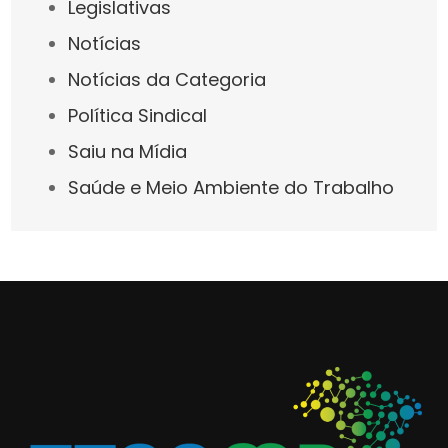
Legislativas
Notícias
Notícias da Categoria
Política Sindical
Saiu na Mídia
Saúde e Meio Ambiente do Trabalho