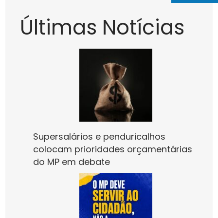
Últimas Notícias
Supersalários e penduricalhos
colocam prioridades orçamentárias
do MP em debate