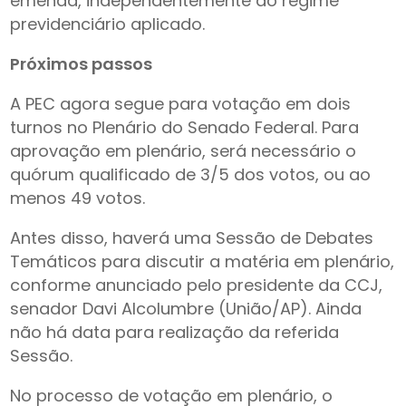
emenda, independentemente do regime
previdenciário aplicado.
Próximos passos
A PEC agora segue para votação em dois
turnos no Plenário do Senado Federal. Para
aprovação em plenário, será necessário o
quórum qualificado de 3/5 dos votos, ou ao
menos 49 votos.
Antes disso, haverá uma Sessão de Debates
Temáticos para discutir a matéria em plenário,
conforme anunciado pelo presidente da CCJ,
senador Davi Alcolumbre (União/AP). Ainda
não há data para realização da referida
Sessão.
No processo de votação em plenário, o