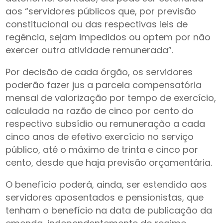
aos “servidores públicos que, por previsão
constitucional ou das respectivas leis de
regência, sejam impedidos ou optem por não
exercer outra atividade remunerada”.
Por decisão de cada órgão, os servidores
poderão fazer jus a parcela compensatória
mensal de valorização por tempo de exercício,
calculada na razão de cinco por cento do
respectivo subsídio ou remuneração a cada
cinco anos de efetivo exercício no serviço
público, até o máximo de trinta e cinco por
cento, desde que haja previsão orçamentária.
O benefício poderá, ainda, ser estendido aos
servidores aposentados e pensionistas, que
tenham o benefício na data de publicação da