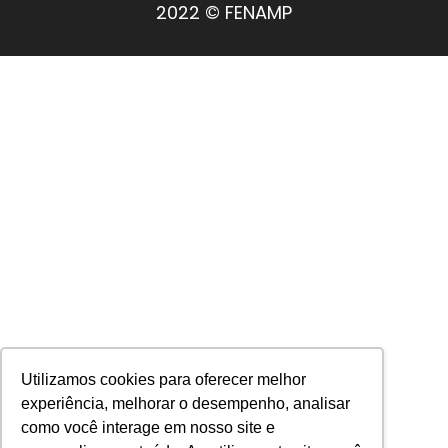
2022 © FENAMP
Utilizamos cookies para oferecer melhor
experiência, melhorar o desempenho, analisar
como você interage em nosso site e