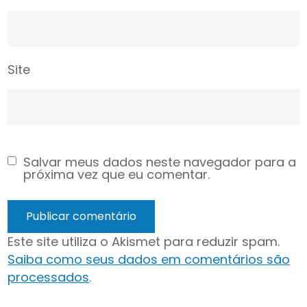
Site
Salvar meus dados neste navegador para a
próxima vez que eu comentar.
Este site utiliza o Akismet para reduzir spam.
Saiba como seus dados em comentários são
processados
.