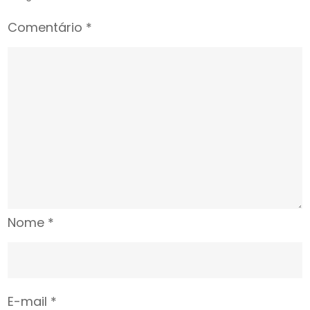
Comentário
*
Nome
*
E-mail
*