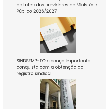
de Lutas dos servidores do Ministério
Público 2026/2027
SINDSEMP-TO alcança importante
conquista com a obtenção do
registro sindical