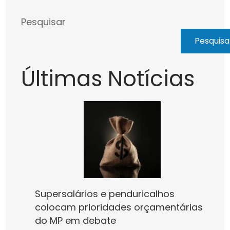
Pesquisar
Pesquisa
Últimas Notícias
Supersalários e penduricalhos
colocam prioridades orçamentárias
do MP em debate