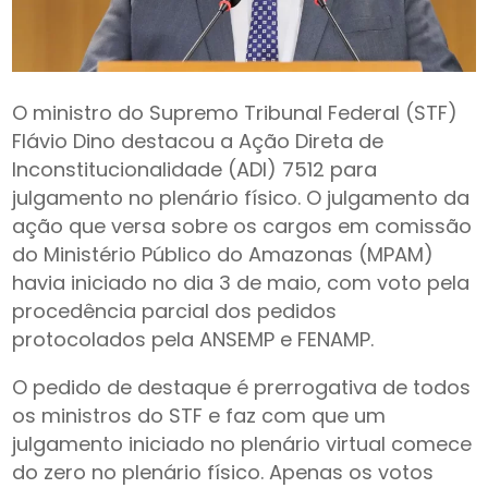
O ministro do Supremo Tribunal Federal (STF)
Flávio Dino destacou a Ação Direta de
Inconstitucionalidade (ADI) 7512 para
julgamento no plenário físico. O julgamento da
ação que versa sobre os cargos em comissão
do Ministério Público do Amazonas (MPAM)
havia iniciado no dia 3 de maio, com voto pela
procedência parcial dos pedidos
protocolados pela ANSEMP e FENAMP.
O pedido de destaque é prerrogativa de todos
os ministros do STF e faz com que um
julgamento iniciado no plenário virtual comece
do zero no plenário físico. Apenas os votos