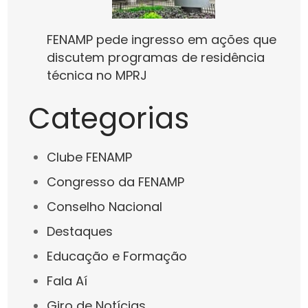
FENAMP pede ingresso em ações que
discutem programas de residência
técnica no MPRJ
Categorias
Clube FENAMP
Congresso da FENAMP
Conselho Nacional
Destaques
Educação e Formação
Fala Aí
Giro de Notícias