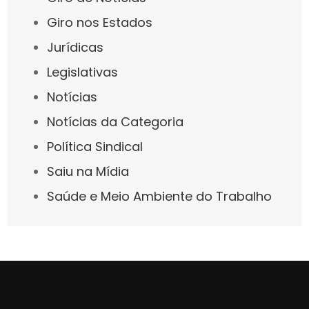
Giro nos Estados
Jurídicas
Legislativas
Notícias
Notícias da Categoria
Política Sindical
Saiu na Mídia
Saúde e Meio Ambiente do Trabalho