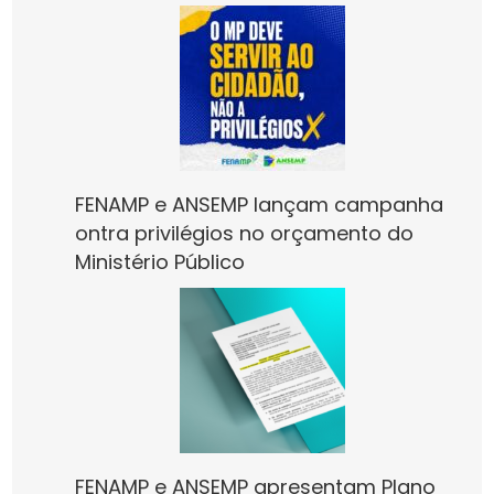
FENAMP e ANSEMP lançam campanha
ontra privilégios no orçamento do
Ministério Público
FENAMP e ANSEMP apresentam Plano