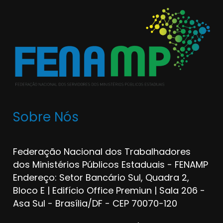
Sobre Nós
Federação Nacional dos Trabalhadores
dos Ministérios Públicos Estaduais - FENAMP
Endereço: Setor Bancário Sul, Quadra 2,
Bloco E | Edifício Office Premiun | Sala 206 -
Asa Sul - Brasília/DF - CEP 70070-120