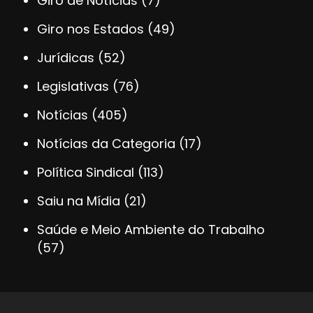
Giro de Notícias
(7)
Giro nos Estados
(49)
Jurídicas
(52)
Legislativas
(76)
Notícias
(405)
Notícias da Categoria
(17)
Política Sindical
(113)
Saiu na Mídia
(21)
Saúde e Meio Ambiente do Trabalho
(57)