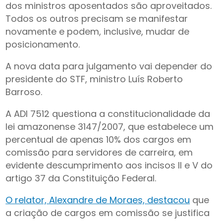
dos ministros aposentados são aproveitados.
Todos os outros precisam se manifestar
novamente e podem, inclusive, mudar de
posicionamento.
A nova data para julgamento vai depender do
presidente do STF, ministro Luís Roberto
Barroso.
A ADI 7512 questiona a constitucionalidade da
lei amazonense 3147/2007, que estabelece um
percentual de apenas 10% dos cargos em
comissão para servidores de carreira, em
evidente descumprimento aos incisos II e V do
artigo 37 da Constituição Federal.
O relator, Alexandre de Moraes, destacou
que
a criação de cargos em comissão se justifica