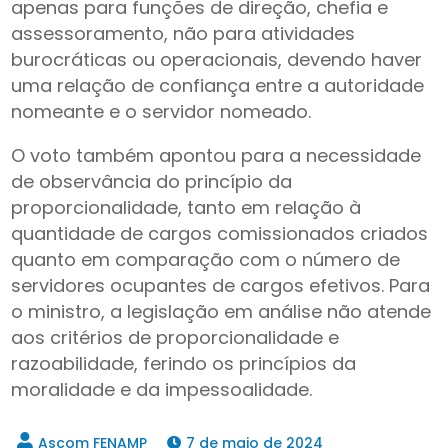
apenas para funções de direção, chefia e
assessoramento, não para atividades
burocráticas ou operacionais, devendo haver
uma relação de confiança entre a autoridade
nomeante e o servidor nomeado.
O voto também apontou para a necessidade
de observância do princípio da
proporcionalidade, tanto em relação à
quantidade de cargos comissionados criados
quanto em comparação com o número de
servidores ocupantes de cargos efetivos. Para
o ministro, a legislação em análise não atende
aos critérios de proporcionalidade e
razoabilidade, ferindo os princípios da
moralidade e da impessoalidade.
7 de maio de 2024