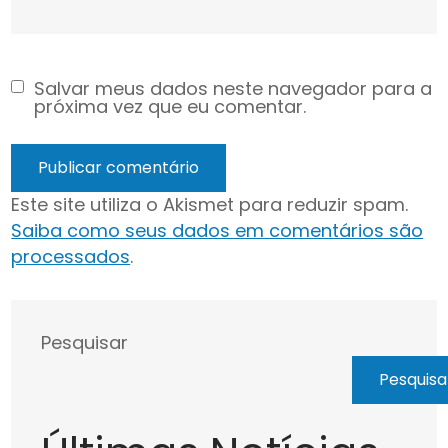
Salvar meus dados neste navegador para a
próxima vez que eu comentar.
Este site utiliza o Akismet para reduzir spam.
Saiba como seus dados em comentários são
processados
.
Pesquisar
Pesquisa