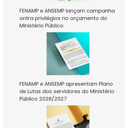
FENAMP e ANSEMP lançam campanha
ontra privilégios no orçamento do
Ministério Público
FENAMP e ANSEMP apresentam Plano
de Lutas dos servidores do Ministério
Público 2026/2027