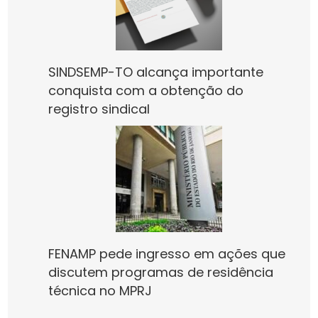
SINDSEMP-TO alcança importante
conquista com a obtenção do
registro sindical
FENAMP pede ingresso em ações que
discutem programas de residência
técnica no MPRJ