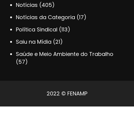
Notícias
(405)
Notícias da Categoria
(17)
Política Sindical
(113)
Saiu na Mídia
(21)
Saúde e Meio Ambiente do Trabalho
(57)
2022 © FENAMP