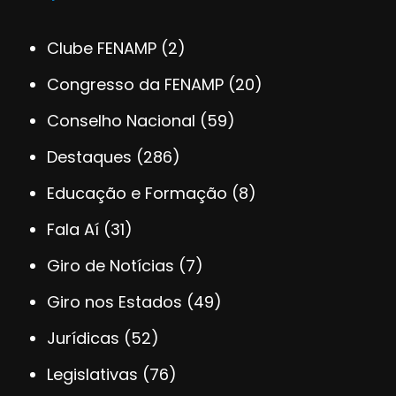
Clube FENAMP
(2)
Congresso da FENAMP
(20)
Conselho Nacional
(59)
Destaques
(286)
Educação e Formação
(8)
Fala Aí
(31)
Giro de Notícias
(7)
Giro nos Estados
(49)
Jurídicas
(52)
Legislativas
(76)