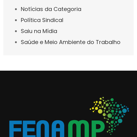
Notícias da Categoria
Política Sindical
Saiu na Mídia
Saúde e Meio Ambiente do Trabalho