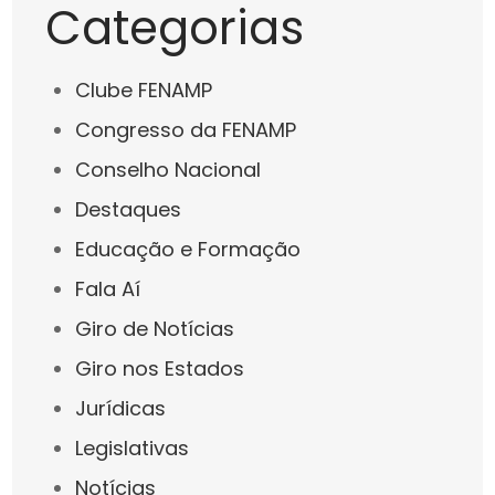
Categorias
Clube FENAMP
Congresso da FENAMP
Conselho Nacional
Destaques
Educação e Formação
Fala Aí
Giro de Notícias
Giro nos Estados
Jurídicas
Legislativas
Notícias