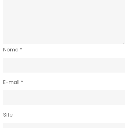
Nome
*
E-mail
*
Site