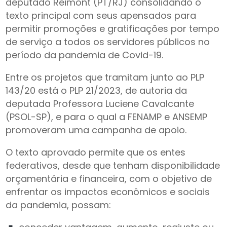
deputado Reimont (PT/RJ) consolidando o
texto principal com seus apensados para
permitir promoções e gratificações por tempo
de serviço a todos os servidores públicos no
período da pandemia de Covid-19.
Entre os projetos que tramitam junto ao PLP
143/20 está o PLP 21/2023, de autoria da
deputada Professora Luciene Cavalcante
(PSOL-SP), e para o qual a FENAMP e ANSEMP
promoveram uma campanha de apoio.
O texto aprovado permite que os entes
federativos, desde que tenham disponibilidade
orçamentária e financeira, com o objetivo de
enfrentar os impactos econômicos e sociais
da pandemia, possam: