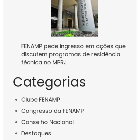
FENAMP pede ingresso em ações que
discutem programas de residência
técnica no MPRJ
Categorias
Clube FENAMP
Congresso da FENAMP
Conselho Nacional
Destaques