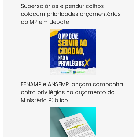
Supersalários e penduricalhos
colocam prioridades orçamentárias
do MP em debate
FENAMP e ANSEMP lançam campanha
ontra privilégios no orçamento do
Ministério Público