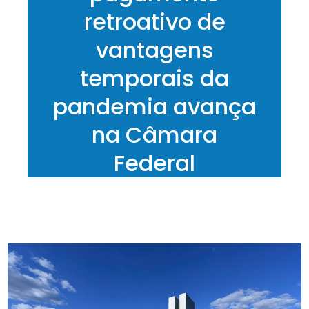
retroativo de
vantagens
temporais da
pandemia avança
na Câmara
Federal