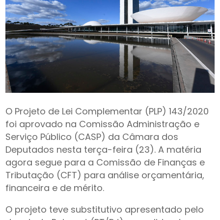
O Projeto de Lei Complementar (PLP) 143/2020
foi aprovado na Comissão Administração e
Serviço Público (CASP) da Câmara dos
Deputados nesta terça-feira (23). A matéria
agora segue para a Comissão de Finanças e
Tributação (CFT) para análise orçamentária,
financeira e de mérito.
O projeto teve substitutivo apresentado pelo