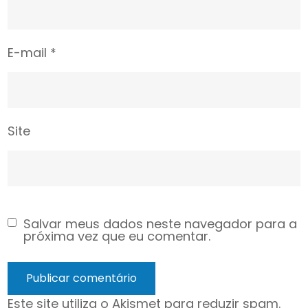
E-mail
*
Site
Salvar meus dados neste navegador para a
próxima vez que eu comentar.
Este site utiliza o Akismet para reduzir spam.