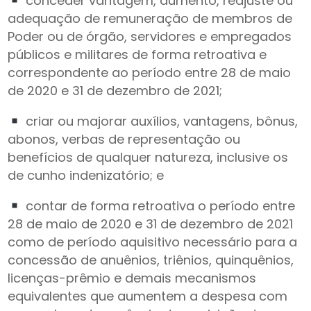
conceder vantagem, aumento, reajuste ou
adequação de remuneração de membros de
Poder ou de órgão, servidores e empregados
públicos e militares de forma retroativa e
correspondente ao período entre 28 de maio
de 2020 e 31 de dezembro de 2021;
criar ou majorar auxílios, vantagens, bônus,
abonos, verbas de representação ou
benefícios de qualquer natureza, inclusive os
de cunho indenizatório; e
contar de forma retroativa o período entre
28 de maio de 2020 e 31 de dezembro de 2021
como de período aquisitivo necessário para a
concessão de anuênios, triênios, quinquênios,
licenças-prêmio e demais mecanismos
equivalentes que aumentem a despesa com