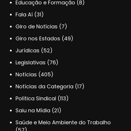
Educação e Formação
(8)
Fala Aí
(31)
Giro de Notícias
(7)
Giro nos Estados
(49)
Jurídicas
(52)
Legislativas
(76)
Notícias
(405)
Notícias da Categoria
(17)
Política Sindical
(113)
Saiu na Mídia
(21)
Saúde e Meio Ambiente do Trabalho
(57)