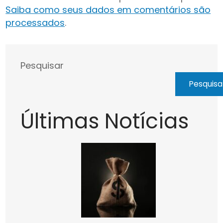
Saiba como seus dados em comentários são
processados
.
Pesquisar
Pesquisa
Últimas Notícias