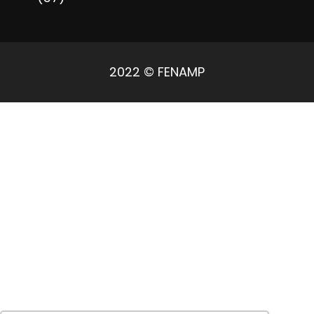
2022 © FENAMP