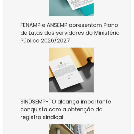
FENAMP e ANSEMP apresentam Plano
de Lutas dos servidores do Ministério
Público 2026/2027
SINDSEMP-TO alcança importante
conquista com a obtenção do
registro sindical