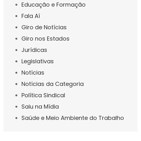
Educação e Formação
Fala Aí
Giro de Notícias
Giro nos Estados
Jurídicas
Legislativas
Notícias
Notícias da Categoria
Política Sindical
Saiu na Mídia
Saúde e Meio Ambiente do Trabalho