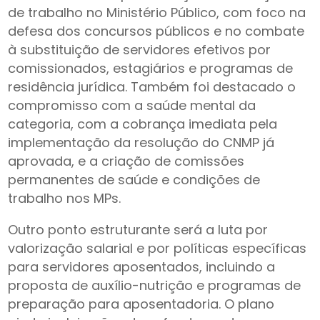
de trabalho no Ministério Público, com foco na
defesa dos concursos públicos e no combate
à substituição de servidores efetivos por
comissionados, estagiários e programas de
residência jurídica. Também foi destacado o
compromisso com a saúde mental da
categoria, com a cobrança imediata pela
implementação da resolução do CNMP já
aprovada, e a criação de comissões
permanentes de saúde e condições de
trabalho nos MPs.
Outro ponto estruturante será a luta por
valorização salarial e por políticas específicas
para servidores aposentados, incluindo a
proposta de auxílio-nutrição e programas de
preparação para aposentadoria. O plano