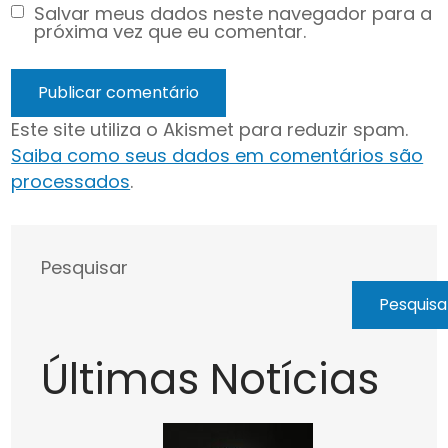
Salvar meus dados neste navegador para a
próxima vez que eu comentar.
Este site utiliza o Akismet para reduzir spam.
Saiba como seus dados em comentários são
processados
.
Pesquisar
Pesquisa
Últimas Notícias