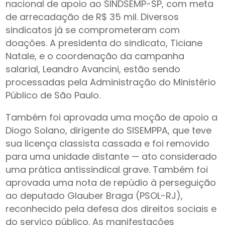
nacional de apoio ao SINDSEMP-SP, com meta
de arrecadação de R$ 35 mil. Diversos
sindicatos já se comprometeram com
doações. A presidenta do sindicato, Ticiane
Natale, e o coordenação da campanha
salarial, Leandro Avancini, estão sendo
processadas pela Administração do Ministério
Público de São Paulo.
Também foi aprovada uma moção de apoio a
Diogo Solano, dirigente do SISEMPPA, que teve
sua licença classista cassada e foi removido
para uma unidade distante — ato considerado
uma prática antissindical grave. Também foi
aprovada uma nota de repúdio à perseguição
ao deputado Glauber Braga (PSOL-RJ),
reconhecido pela defesa dos direitos sociais e
do serviço público. As manifestações