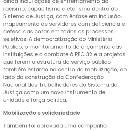
ainda inclui ações de enfrentamento ao
racismo, capacitismo e etarismo dentro do
Sistema de Justiça, com ênfase em inclusão,
mapeamento de servidores com deficiência e
defesa das cotas em todos os processos
seletivos. A democratização do Ministério
Público, o monitoramento do orçamento das
instituições e o combate à PEC 32 e a projetos
que ferem a estrutura do serviço público
também estarão no centro da mobilização, ao
lado da construção da Confederação
Nacional dos Trabalhadores do Sistema de
Justiça como um novo instrumento de
unidade e força política.
Mobilização e solidariedade
Também foi aprovada uma campanha