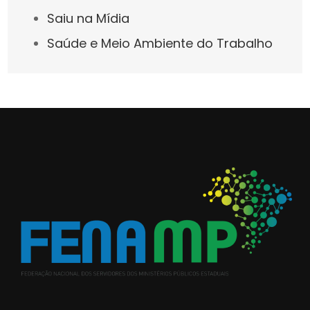
Saiu na Mídia
Saúde e Meio Ambiente do Trabalho