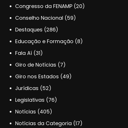
Congresso da FENAMP
(20)
Conselho Nacional
(59)
Destaques
(286)
Educação e Formação
(8)
Fala Aí
(31)
Giro de Notícias
(7)
Giro nos Estados
(49)
Jurídicas
(52)
Legislativas
(76)
Notícias
(405)
Notícias da Categoria
(17)