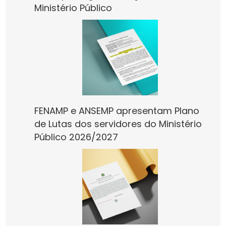
Ministério Público
FENAMP e ANSEMP apresentam Plano
de Lutas dos servidores do Ministério
Público 2026/2027