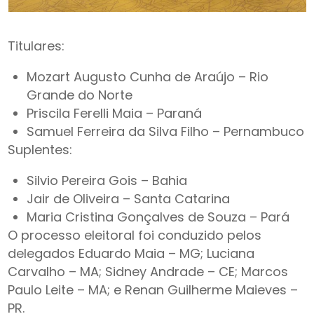
Titulares:
Mozart Augusto Cunha de Araújo – Rio
Grande do Norte
Priscila Ferelli Maia – Paraná
Samuel Ferreira da Silva Filho – Pernambuco
Suplentes:
Silvio Pereira Gois – Bahia
Jair de Oliveira – Santa Catarina
Maria Cristina Gonçalves de Souza – Pará
O processo eleitoral foi conduzido pelos
delegados Eduardo Maia – MG; Luciana
Carvalho – MA; Sidney Andrade – CE; Marcos
Paulo Leite – MA; e Renan Guilherme Maieves –
PR.