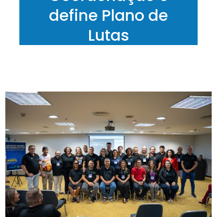
define Plano de
Lutas