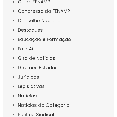
Clube FENAMP
Congresso da FENAMP
Conselho Nacional
Destaques
Educação e Formação
Fala Aí
Giro de Notícias
Giro nos Estados
Jurídicas
Legislativas
Notícias
Notícias da Categoria
Política Sindical