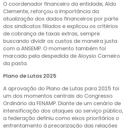
O coordenador financeiro da entidade, Aldo
Clemente, reforçou a importância da
atualização dos dados financeiros por parte
dos sindicatos filiados e explicou os critérios
de cobrança de taxas extras, sempre
buscando dividir os custos de maneira justa
com a ANSEMP. O momento também foi
marcado pela despedida de Aloysio Carneiro
da pasta.
Plano de Lutas 2025
A aprovação do Plano de Lutas para 2025 foi
um dos momentos centrais do Congresso
Ordinário da FENAMP. Diante de um cenário de
intensificação dos ataques ao serviço público,
a federação definiu como eixos prioritários o
enfrentamento à precarização das relações