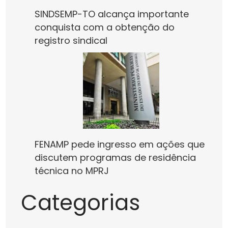
SINDSEMP-TO alcança importante
conquista com a obtenção do
registro sindical
FENAMP pede ingresso em ações que
discutem programas de residência
técnica no MPRJ
Categorias