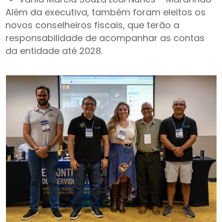
Além da executiva, também foram eleitos os
novos conselheiros fiscais, que terão a
responsabilidade de acompanhar as contas
da entidade até 2028.