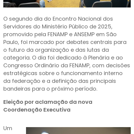
O segundo dia do Encontro Nacional dos
Servidores do Ministério Público de 2025,
promovido pela FENAMP e ANSEMP em São
Paulo, foi marcado por debates centrais para
o futuro da organização e das lutas da
categoria. O dia foi dedicado à Plenária e ao
Congresso Ordinário da FENAMP, com decisões
estratégicas sobre o funcionamento interno
da federação e a definição das principais
bandeiras para o próximo período.
Eleição por aclamação da nova
Coordenação Executiva
Um