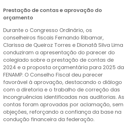
Prestação de contas e aprovação do
orçamento
Durante o Congresso Ordinário, os
conselheiros fiscais Fernando Ribamar,
Clarissa de Queiroz Torres e Dionatã Silva Lima
conduziram a apresentação do parecer do
colegiado sobre a prestação de contas de
2024 e a proposta orçamentária para 2025 da
FENAMP. O Conselho Fiscal deu parecer
favorável à aprovação, destacando o diálogo
com a diretoria e o trabalho de correção das
incongruências identificadas nas auditorias. As
contas foram aprovadas por aclamação, sem
objeções, reforçando a confiança da base na
condução financeira da federação.