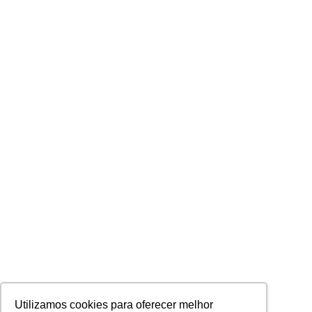
Utilizamos cookies para oferecer melhor