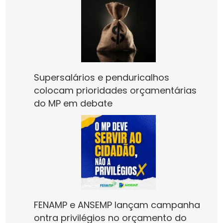
Supersalários e penduricalhos
colocam prioridades orçamentárias
do MP em debate
FENAMP e ANSEMP lançam campanha
ontra privilégios no orçamento do