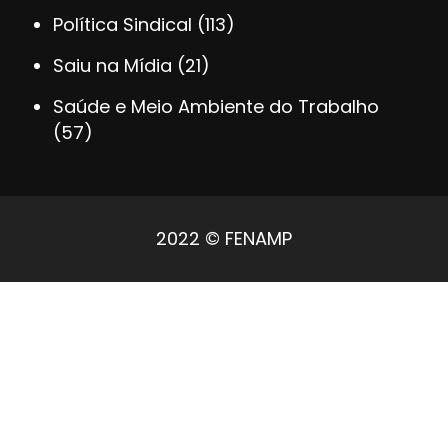
Política Sindical
(113)
Saiu na Mídia
(21)
Saúde e Meio Ambiente do Trabalho
(57)
2022 © FENAMP