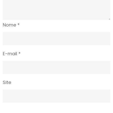
Nome
*
E-mail
*
Site