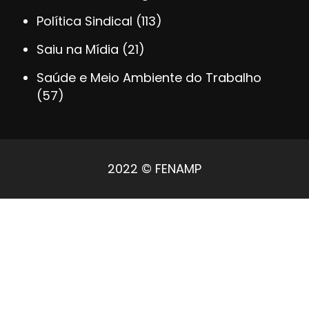
Política Sindical
(113)
Saiu na Mídia
(21)
Saúde e Meio Ambiente do Trabalho
(57)
2022 © FENAMP