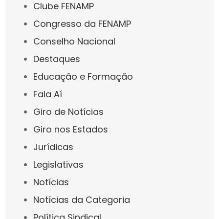
Clube FENAMP
Congresso da FENAMP
Conselho Nacional
Destaques
Educação e Formação
Fala Aí
Giro de Notícias
Giro nos Estados
Jurídicas
Legislativas
Notícias
Notícias da Categoria
Política Sindical