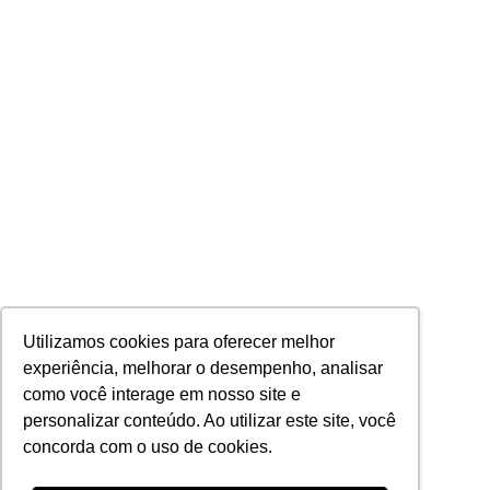
Utilizamos cookies para oferecer melhor
experiência, melhorar o desempenho, analisar
como você interage em nosso site e
personalizar conteúdo. Ao utilizar este site, você
concorda com o uso de cookies.