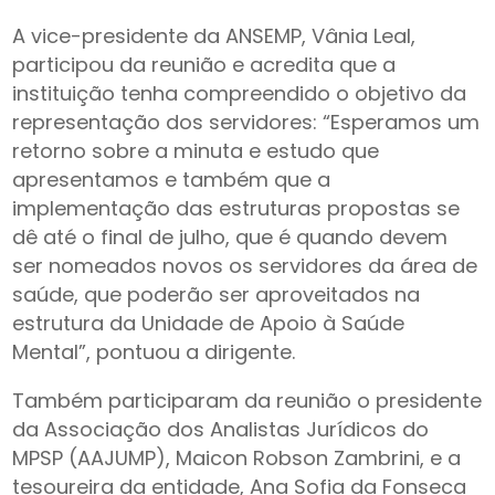
A vice-presidente da ANSEMP, Vânia Leal,
participou da reunião e acredita que a
instituição tenha compreendido o objetivo da
representação dos servidores: “Esperamos um
retorno sobre a minuta e estudo que
apresentamos e também que a
implementação das estruturas propostas se
dê até o final de julho, que é quando devem
ser nomeados novos os servidores da área de
saúde, que poderão ser aproveitados na
estrutura da Unidade de Apoio à Saúde
Mental”, pontuou a dirigente.
Também participaram da reunião o presidente
da Associação dos Analistas Jurídicos do
MPSP (AAJUMP), Maicon Robson Zambrini, e a
tesoureira da entidade, Ana Sofia da Fonseca