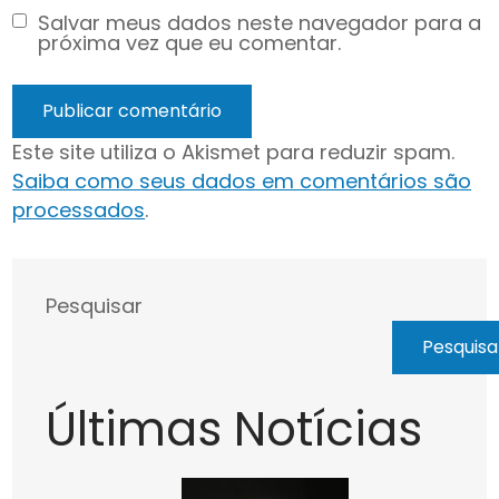
Salvar meus dados neste navegador para a
próxima vez que eu comentar.
Este site utiliza o Akismet para reduzir spam.
Saiba como seus dados em comentários são
processados
.
Pesquisar
Pesquisa
Últimas Notícias