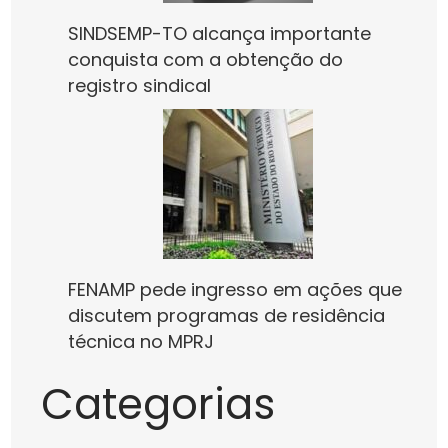
SINDSEMP-TO alcança importante
conquista com a obtenção do
registro sindical
FENAMP pede ingresso em ações que
discutem programas de residência
técnica no MPRJ
Categorias