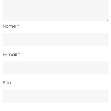
Nome
*
E-mail
*
Site