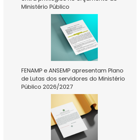
Ministério Público
FENAMP e ANSEMP apresentam Plano
de Lutas dos servidores do Ministério
Público 2026/2027