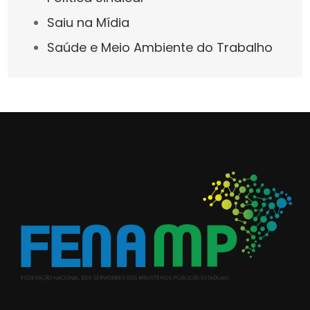
Saiu na Mídia
Saúde e Meio Ambiente do Trabalho