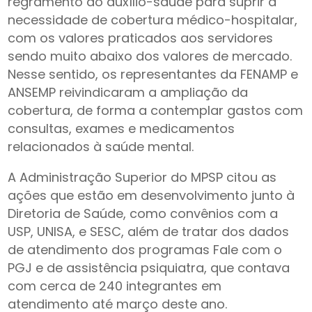
regramento do auxílio-saúde para suprir a
necessidade de cobertura médico-hospitalar,
com os valores praticados aos servidores
sendo muito abaixo dos valores de mercado.
Nesse sentido, os representantes da FENAMP e
ANSEMP reivindicaram a ampliação da
cobertura, de forma a contemplar gastos com
consultas, exames e medicamentos
relacionados à saúde mental.
A Administração Superior do MPSP citou as
ações que estão em desenvolvimento junto à
Diretoria de Saúde, como convênios com a
USP, UNISA, e SESC, além de tratar dos dados
de atendimento dos programas Fale com o
PGJ e de assistência psiquiatra, que contava
com cerca de 240 integrantes em
atendimento até março deste ano.