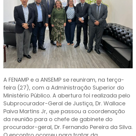
A FENAMP e a ANSEMP se reuniram, na terça-
feira (27), com a Administração Superior do
Ministério Público. A abertura foi realizada pelo
Subprocurador-Geral de Justiça, Dr. Wallace
Paiva Martins Jr, que passou a coordenação
da reunião para o chefe de gabinete do
procurador-geral, Dr. Fernando Pereira da Silva.
O encontro ocorreu para tratar da