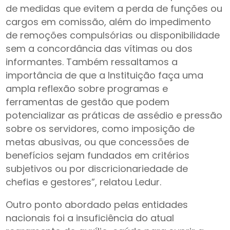
de medidas que evitem a perda de funções ou
cargos em comissão, além do impedimento
de remoções compulsórias ou disponibilidade
sem a concordância das vítimas ou dos
informantes. Também ressaltamos a
importância de que a Instituição faça uma
ampla reflexão sobre programas e
ferramentas de gestão que podem
potencializar as práticas de assédio e pressão
sobre os servidores, como imposição de
metas abusivas, ou que concessões de
benefícios sejam fundados em critérios
subjetivos ou por discricionariedade de
chefias e gestores”, relatou Ledur.
Outro ponto abordado pelas entidades
nacionais foi a insuficiência do atual