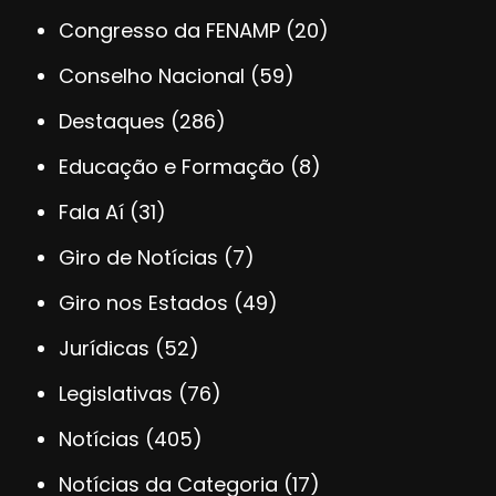
Congresso da FENAMP
(20)
Conselho Nacional
(59)
Destaques
(286)
Educação e Formação
(8)
Fala Aí
(31)
Giro de Notícias
(7)
Giro nos Estados
(49)
Jurídicas
(52)
Legislativas
(76)
Notícias
(405)
Notícias da Categoria
(17)