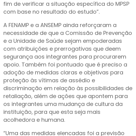
fim de verificar a situação específica do MPSP
com base no resultado do estudo”.
A FENAMP e a ANSEMP ainda reforçaram a
necessidade de que a Comissão de Prevenção
e a Unidade de Saúde sejam empoderadas
com atribuições e prerrogativas que deem
segurança aos integrantes para procurarem
apoio. Também foi pontuado que é preciso a
adoção de medidas claras e objetivas para
proteção às vítimas de assédio e
discriminação em relação às possibilidades de
retaliação, além de ações que apontem para
os integrantes uma mudança de cultura da
instituição, para que esta seja mais
acolhedora e humana.
“Uma das medidas elencadas foi a previsão