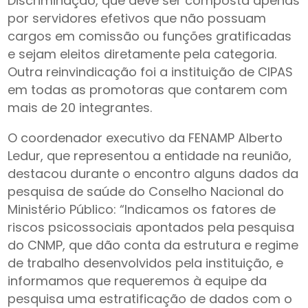
Discriminação, que deve ser composta apenas
por servidores efetivos que não possuam
cargos em comissão ou funções gratificadas
e sejam eleitos diretamente pela categoria.
Outra reinvindicação foi a instituição de CIPAS
em todas as promotoras que contarem com
mais de 20 integrantes.
O coordenador executivo da FENAMP Alberto
Ledur, que representou a entidade na reunião,
destacou durante o encontro alguns dados da
pesquisa de saúde do Conselho Nacional do
Ministério Público: “Indicamos os fatores de
riscos psicossociais apontados pela pesquisa
do CNMP, que dão conta da estrutura e regime
de trabalho desenvolvidos pela instituição, e
informamos que requeremos à equipe da
pesquisa uma estratificação de dados com o