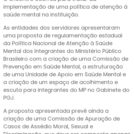
implementação de uma política de atenção à
saúde mental na instituição.
As entidades dos servidores apresentaram
uma proposta de regulamentação estadual
da Política Nacional de Atenção à Saúde
Mental dos Integrantes do Ministério Público
Brasileiro com a criação de uma Comissão de
Prevenção em Saúde Mental, a estruturação
de uma Unidade de Apoio em Saúde Mental e
a criação de um espaço de acolhimento e
escuta para integrantes do MP no Gabinete do
PGJ.
A proposta apresentada prevê ainda a
criação de uma Comissão de Apuração de
Casos de Assédio Moral, Sexual e