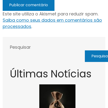
Este site utiliza o Akismet para reduzir spam.
Saiba como seus dados em comentários são
processados
.
Pesquisar
Pesquisa
Últimas Notícias