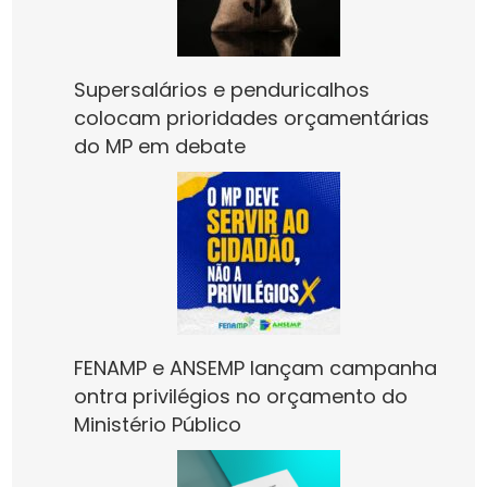
Supersalários e penduricalhos
colocam prioridades orçamentárias
do MP em debate
FENAMP e ANSEMP lançam campanha
ontra privilégios no orçamento do
Ministério Público