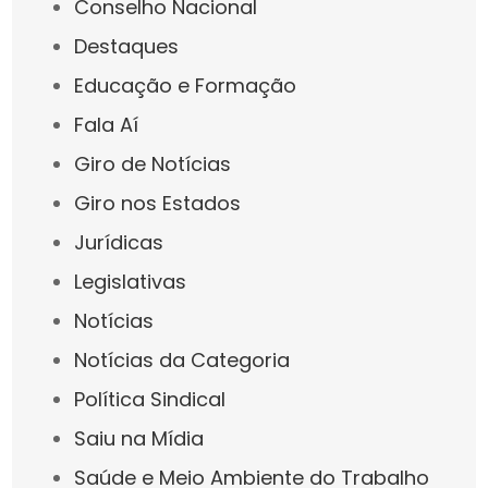
Conselho Nacional
Destaques
Educação e Formação
Fala Aí
Giro de Notícias
Giro nos Estados
Jurídicas
Legislativas
Notícias
Notícias da Categoria
Política Sindical
Saiu na Mídia
Saúde e Meio Ambiente do Trabalho