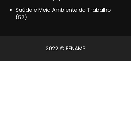
Saúde e Meio Ambiente do Trabalho
(57)
2022 © FENAMP