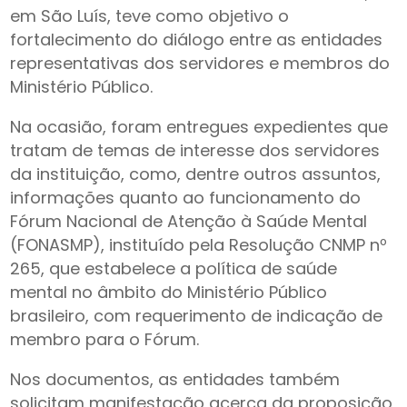
em São Luís, teve como objetivo o
fortalecimento do diálogo entre as entidades
representativas dos servidores e membros do
Ministério Público.
Na ocasião, foram entregues expedientes que
tratam de temas de interesse dos servidores
da instituição, como, dentre outros assuntos,
informações quanto ao funcionamento do
Fórum Nacional de Atenção à Saúde Mental
(FONASMP), instituído pela Resolução CNMP nº
265, que estabelece a política de saúde
mental no âmbito do Ministério Público
brasileiro, com requerimento de indicação de
membro para o Fórum.
Nos documentos, as entidades também
solicitam manifestação acerca da proposição