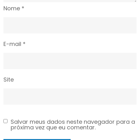
Nome
*
E-mail
*
Site
Salvar meus dados neste navegador para a
próxima vez que eu comentar.