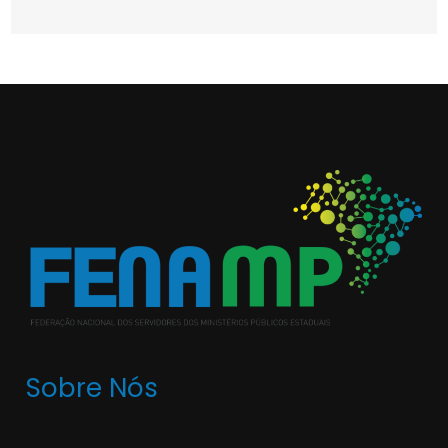
Sobre Nós