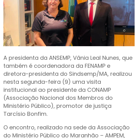
A presidenta da ANSEMP, Vânia Leal Nunes, que
também é coordenadora da FENAMP e
diretora-presidenta do Sindsemp/MA, realizou
nesta segunda-feira (9) uma visita
institucional ao presidente da CONAMP
(Associação Nacional dos Membros do
Ministério Público), promotor de justiça
Tarcísio Bonfim.
O encontro, realizado na sede da Associação
do Ministério Público do Maranhão – AMPEM,