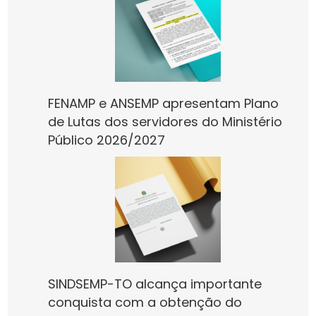
FENAMP e ANSEMP apresentam Plano
de Lutas dos servidores do Ministério
Público 2026/2027
SINDSEMP-TO alcança importante
conquista com a obtenção do