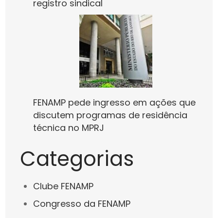
registro sindical
FENAMP pede ingresso em ações que
discutem programas de residência
técnica no MPRJ
Categorias
Clube FENAMP
Congresso da FENAMP