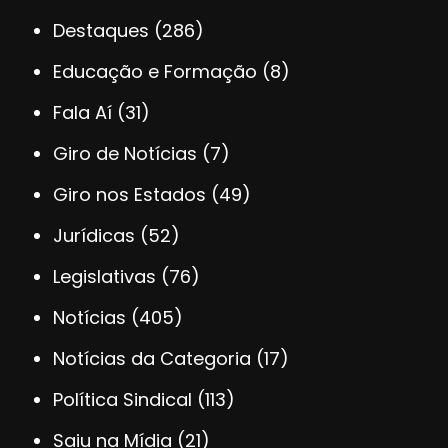
Destaques
(286)
Educação e Formação
(8)
Fala Aí
(31)
Giro de Notícias
(7)
Giro nos Estados
(49)
Jurídicas
(52)
Legislativas
(76)
Notícias
(405)
Notícias da Categoria
(17)
Política Sindical
(113)
Saiu na Mídia
(21)