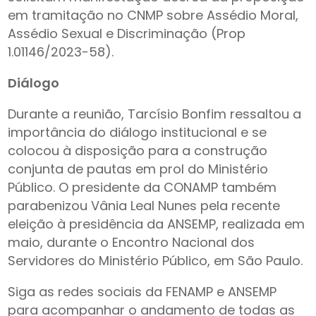
em tramitação no CNMP sobre Assédio Moral,
Assédio Sexual e Discriminação (Prop
1.01146/2023-58).
Diálogo
Durante a reunião, Tarcísio Bonfim ressaltou a
importância do diálogo institucional e se
colocou à disposição para a construção
conjunta de pautas em prol do Ministério
Público. O presidente da CONAMP também
parabenizou Vânia Leal Nunes pela recente
eleição à presidência da ANSEMP, realizada em
maio, durante o Encontro Nacional dos
Servidores do Ministério Público, em São Paulo.
Siga as redes sociais da FENAMP e ANSEMP
para acompanhar o andamento de todas as