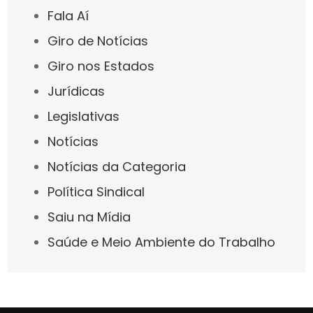
Fala Aí
Giro de Notícias
Giro nos Estados
Jurídicas
Legislativas
Notícias
Notícias da Categoria
Política Sindical
Saiu na Mídia
Saúde e Meio Ambiente do Trabalho