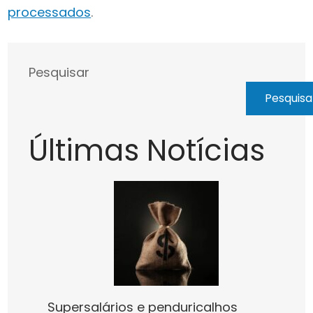
processados
.
Pesquisar
Pesquisa
Últimas Notícias
Supersalários e penduricalhos