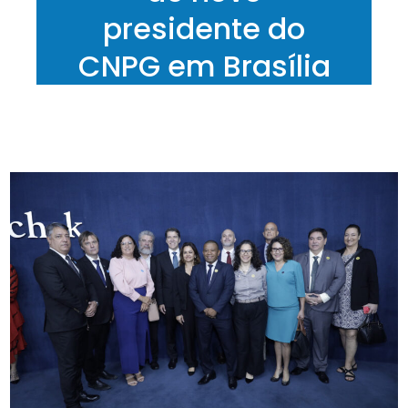
presidente do
CNPG em Brasília