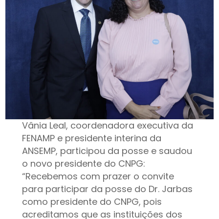
Vânia Leal, coordenadora executiva da
FENAMP e presidente interina da
ANSEMP, participou da posse e saudou
o novo presidente do CNPG:
“Recebemos com prazer o convite
para participar da posse do Dr. Jarbas
como presidente do CNPG, pois
acreditamos que as instituições dos