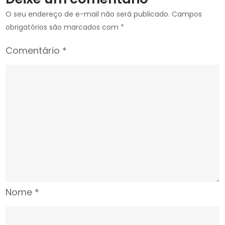
O seu endereço de e-mail não será publicado.
Campos
obrigatórios são marcados com
*
Comentário
*
Nome
*