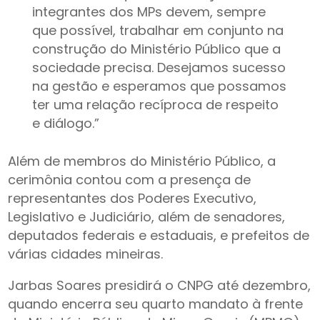
integrantes dos MPs devem, sempre
que possível, trabalhar em conjunto na
construção do Ministério Público que a
sociedade precisa. Desejamos sucesso
na gestão e esperamos que possamos
ter uma relação recíproca de respeito
e diálogo.”
Além de membros do Ministério Público, a
cerimônia contou com a presença de
representantes dos Poderes Executivo,
Legislativo e Judiciário, além de senadores,
deputados federais e estaduais, e prefeitos de
várias cidades mineiras.
Jarbas Soares presidirá o CNPG até dezembro,
quando encerra seu quarto mandato à frente