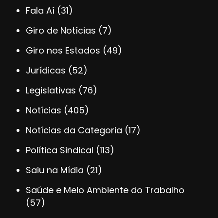
Fala Aí
(31)
Giro de Notícias
(7)
Giro nos Estados
(49)
Jurídicas
(52)
Legislativas
(76)
Notícias
(405)
Notícias da Categoria
(17)
Política Sindical
(113)
Saiu na Mídia
(21)
Saúde e Meio Ambiente do Trabalho
(57)