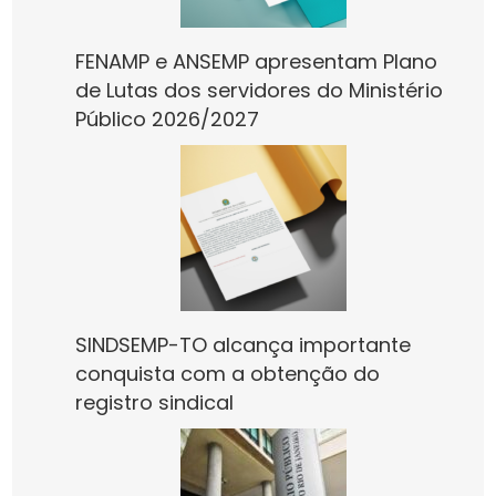
FENAMP e ANSEMP apresentam Plano
de Lutas dos servidores do Ministério
Público 2026/2027
SINDSEMP-TO alcança importante
conquista com a obtenção do
registro sindical