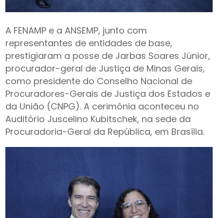
A FENAMP e a ANSEMP, junto com
representantes de entidades de base,
prestigiaram a posse de Jarbas Soares Júnior,
procurador-geral de Justiça de Minas Gerais,
como presidente do Conselho Nacional de
Procuradores-Gerais de Justiça dos Estados e
da União (CNPG). A cerimônia aconteceu no
Auditório Juscelino Kubitschek, na sede da
Procuradoria-Geral da República, em Brasília.