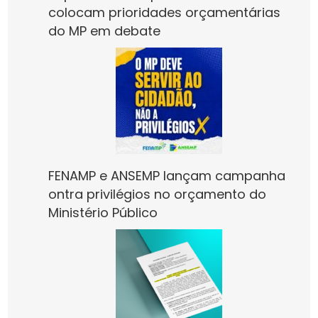
colocam prioridades orçamentárias
do MP em debate
FENAMP e ANSEMP lançam campanha
ontra privilégios no orçamento do
Ministério Público