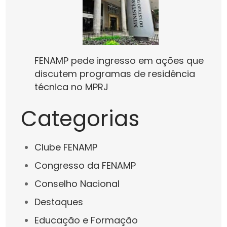
FENAMP pede ingresso em ações que
discutem programas de residência
técnica no MPRJ
Categorias
Clube FENAMP
Congresso da FENAMP
Conselho Nacional
Destaques
Educação e Formação