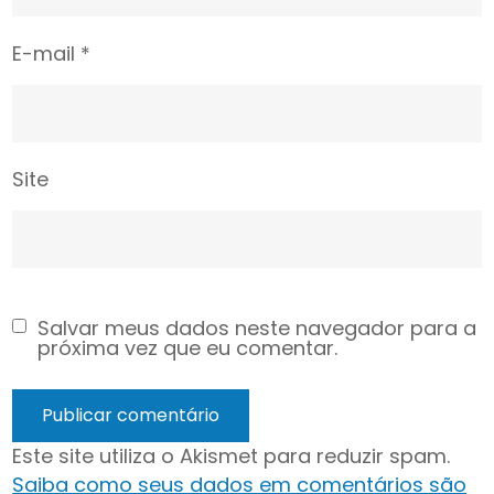
E-mail
*
Site
Salvar meus dados neste navegador para a
próxima vez que eu comentar.
Este site utiliza o Akismet para reduzir spam.
Saiba como seus dados em comentários são