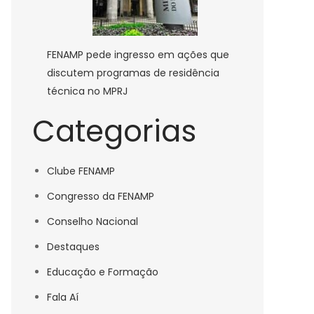
FENAMP pede ingresso em ações que
discutem programas de residência
técnica no MPRJ
Categorias
Clube FENAMP
Congresso da FENAMP
Conselho Nacional
Destaques
Educação e Formação
Fala Aí