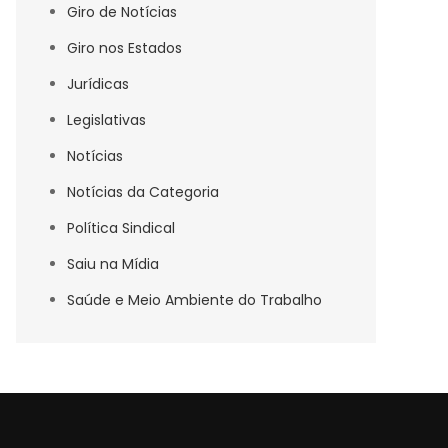
Giro de Notícias
Giro nos Estados
Jurídicas
Legislativas
Notícias
Notícias da Categoria
Política Sindical
Saiu na Mídia
Saúde e Meio Ambiente do Trabalho