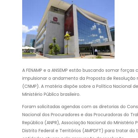
A FENAMP e a ANSEMP estão buscando somar forças co
impulsionar o andamento da Proposta de Resolução n°
(CNMP). A matéria dispõe sobre a Política Nacional 
Ministério Público brasileiro.
Foram solicitadas agendas com as diretorias do Cons
Nacional dos Procuradores e das Procuradoras do Tra
República (ANPR), Associação Nacional do Ministério P
Distrito Federal e Territórios (AMPDFT) para trata