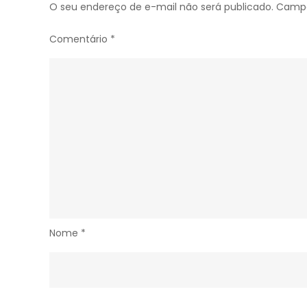
O seu endereço de e-mail não será publicado.
Campo
Comentário
*
Nome
*