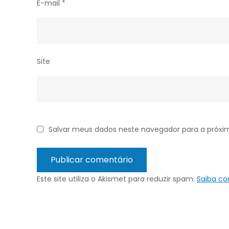
E-mail
*
Site
Salvar meus dados neste navegador para a próxi
Este site utiliza o Akismet para reduzir spam.
Saiba c