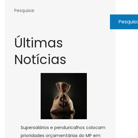
Pesquisar
Pesquis
Últimas
Notícias
Supersalários e penduricalhos colocam
prioridades orçamentárias do MP em