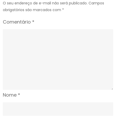
O seu endereço de e-mail não será publicado.
Campos
obrigatórios são marcados com
*
Comentário
*
Nome
*