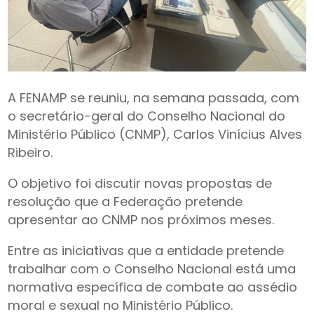
A FENAMP se reuniu, na semana passada, com
o secretário-geral do Conselho Nacional do
Ministério Público (CNMP), Carlos Vinícius Alves
Ribeiro.
O objetivo foi discutir novas propostas de
resolução que a Federação pretende
apresentar ao CNMP nos próximos meses.
Entre as iniciativas que a entidade pretende
trabalhar com o Conselho Nacional está uma
normativa específica de combate ao assédio
moral e sexual no Ministério Público.