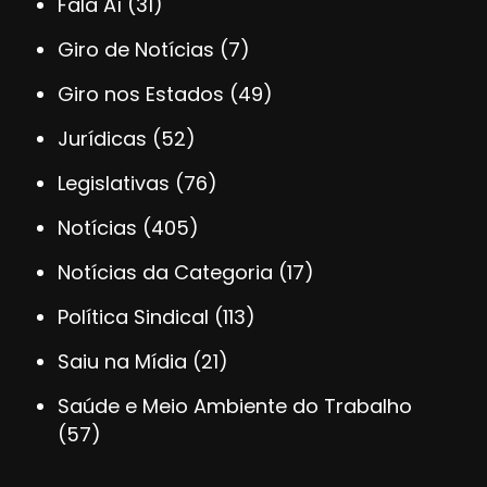
Fala Aí
(31)
Giro de Notícias
(7)
Giro nos Estados
(49)
Jurídicas
(52)
Legislativas
(76)
Notícias
(405)
Notícias da Categoria
(17)
Política Sindical
(113)
Saiu na Mídia
(21)
Saúde e Meio Ambiente do Trabalho
(57)