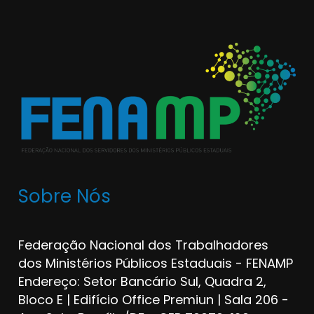
Sobre Nós
Federação Nacional dos Trabalhadores
dos Ministérios Públicos Estaduais - FENAMP
Endereço: Setor Bancário Sul, Quadra 2,
Bloco E | Edifício Office Premiun | Sala 206 -