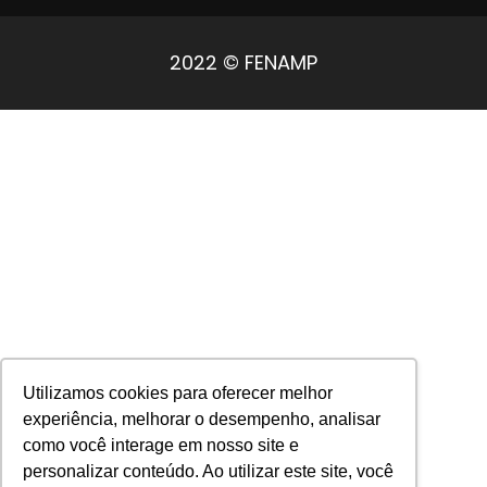
2022 © FENAMP
Utilizamos cookies para oferecer melhor
experiência, melhorar o desempenho, analisar
como você interage em nosso site e
personalizar conteúdo. Ao utilizar este site, você