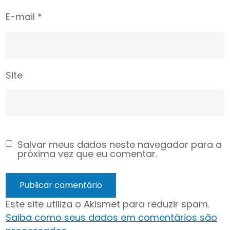
E-mail
*
Site
Salvar meus dados neste navegador para a
próxima vez que eu comentar.
Este site utiliza o Akismet para reduzir spam.
Saiba como seus dados em comentários são