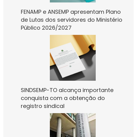
FENAMP e ANSEMP apresentam Plano
de Lutas dos servidores do Ministério
Público 2026/2027
SINDSEMP-TO alcança importante
conquista com a obtenção do
registro sindical