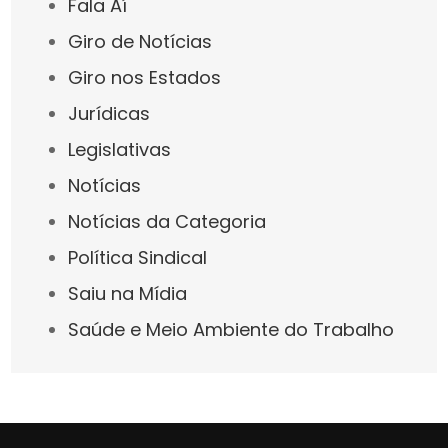
Fala Aí
Giro de Notícias
Giro nos Estados
Jurídicas
Legislativas
Notícias
Notícias da Categoria
Política Sindical
Saiu na Mídia
Saúde e Meio Ambiente do Trabalho