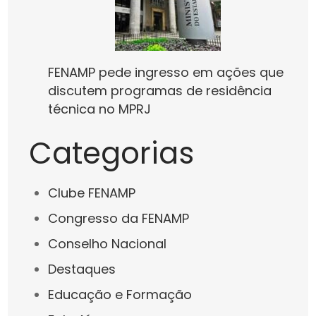
FENAMP pede ingresso em ações que
discutem programas de residência
técnica no MPRJ
Categorias
Clube FENAMP
Congresso da FENAMP
Conselho Nacional
Destaques
Educação e Formação