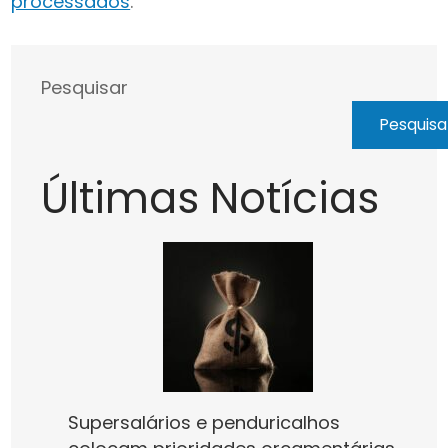
processados
.
Pesquisar
Pesquisa
Últimas Notícias
Supersalários e penduricalhos