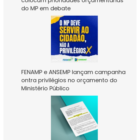
colocam prioridades orçamentárias
do MP em debate
FENAMP e ANSEMP lançam campanha
ontra privilégios no orçamento do
Ministério Público