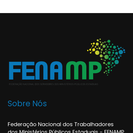
Sobre Nós
Federação Nacional dos Trabalhadores
dos Ministérios Públicos Estaduais - FENAMP