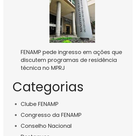
FENAMP pede ingresso em ações que
discutem programas de residência
técnica no MPRJ
Categorias
Clube FENAMP
Congresso da FENAMP
Conselho Nacional