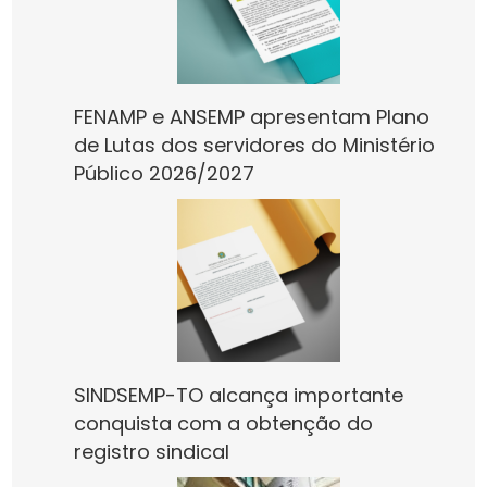
FENAMP e ANSEMP apresentam Plano
de Lutas dos servidores do Ministério
Público 2026/2027
SINDSEMP-TO alcança importante
conquista com a obtenção do
registro sindical