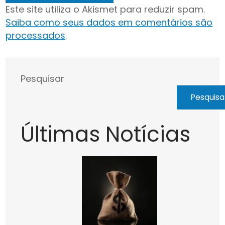
Este site utiliza o Akismet para reduzir spam.
Saiba como seus dados em comentários são
processados
.
Pesquisar
Pesquisa
Últimas Notícias