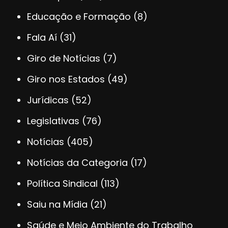
Educação e Formação
(8)
Fala Aí
(31)
Giro de Notícias
(7)
Giro nos Estados
(49)
Jurídicas
(52)
Legislativas
(76)
Notícias
(405)
Notícias da Categoria
(17)
Política Sindical
(113)
Saiu na Mídia
(21)
Saúde e Meio Ambiente do Trabalho