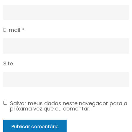
E-mail
*
Site
Salvar meus dados neste navegador para a
próxima vez que eu comentar.