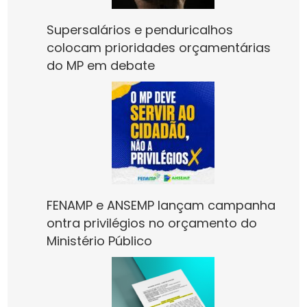
Supersalários e penduricalhos
colocam prioridades orçamentárias
do MP em debate
FENAMP e ANSEMP lançam campanha
ontra privilégios no orçamento do
Ministério Público