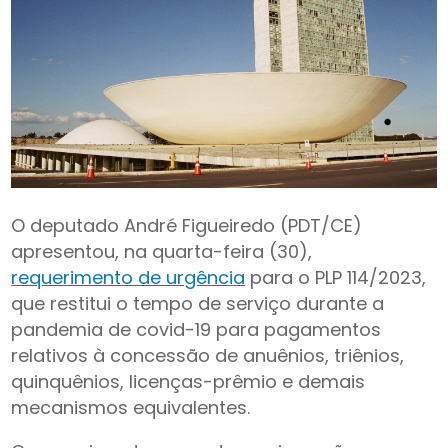
O deputado André Figueiredo (PDT/CE)
apresentou, na quarta-feira (30),
requerimento de urgência
para o PLP 114/2023,
que restitui o tempo de serviço durante a
pandemia de covid-19 para pagamentos
relativos à concessão de anuênios, triênios,
quinquênios, licenças-prêmio e demais
mecanismos equivalentes.