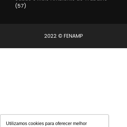
(57)
2022 © FENAMP
Utilizamos cookies para oferecer melhor