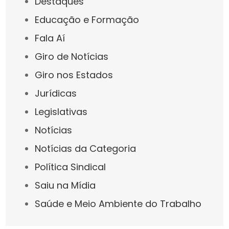
Destaques
Educação e Formação
Fala Aí
Giro de Notícias
Giro nos Estados
Jurídicas
Legislativas
Notícias
Notícias da Categoria
Política Sindical
Saiu na Mídia
Saúde e Meio Ambiente do Trabalho