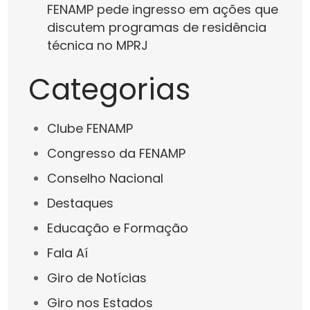
FENAMP pede ingresso em ações que
discutem programas de residência
técnica no MPRJ
Categorias
Clube FENAMP
Congresso da FENAMP
Conselho Nacional
Destaques
Educação e Formação
Fala Aí
Giro de Notícias
Giro nos Estados