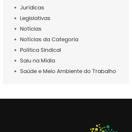
Jurídicas
Legislativas
Notícias
Notícias da Categoria
Política Sindical
Saiu na Mídia
Saúde e Meio Ambiente do Trabalho