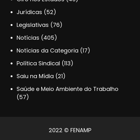
Jurídicas
(52)
Legislativas
(76)
Notícias
(405)
Notícias da Categoria
(17)
Política Sindical
(113)
Saiu na Mídia
(21)
Saúde e Meio Ambiente do Trabalho
(57)
2022 © FENAMP