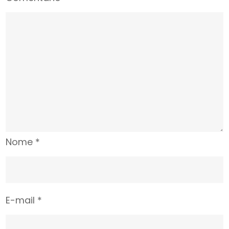
Nome
*
E-mail
*