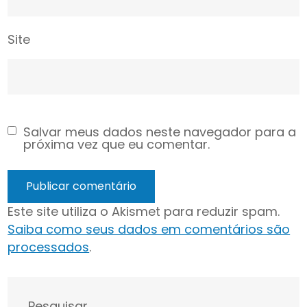
Site
Salvar meus dados neste navegador para a
próxima vez que eu comentar.
Este site utiliza o Akismet para reduzir spam.
Saiba como seus dados em comentários são
processados
.
Pesquisar