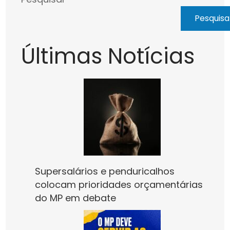
Pesquisa
Últimas Notícias
Supersalários e penduricalhos
colocam prioridades orçamentárias
do MP em debate