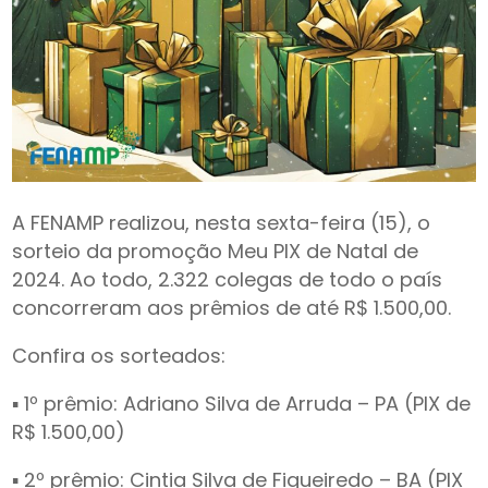
A FENAMP realizou, nesta sexta-feira (15), o
sorteio da promoção Meu PIX de Natal de
2024. Ao todo, 2.322 colegas de todo o país
concorreram aos prêmios de até R$ 1.500,00.
Confira os sorteados:
▪ 1º prêmio: Adriano Silva de Arruda – PA (PIX de
R$ 1.500,00)
▪ 2º prêmio: Cintia Silva de Figueiredo – BA (PIX