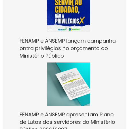
FENAMP e ANSEMP lançam campanha
ontra privilégios no orçamento do
Ministério Público
FENAMP e ANSEMP apresentam Plano
de Lutas dos servidores do Ministério