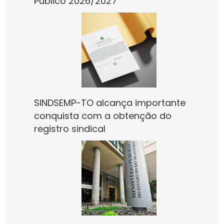
Público 2026/2027
SINDSEMP-TO alcança importante
conquista com a obtenção do
registro sindical