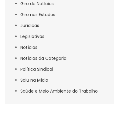
Giro de Notícias
Giro nos Estados
Jurídicas
Legislativas
Notícias
Notícias da Categoria
Política Sindical
Saiu na Mídia
Saúde e Meio Ambiente do Trabalho