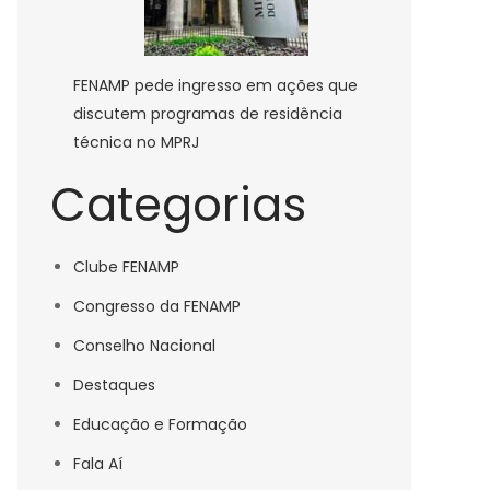
FENAMP pede ingresso em ações que
discutem programas de residência
técnica no MPRJ
Categorias
Clube FENAMP
Congresso da FENAMP
Conselho Nacional
Destaques
Educação e Formação
Fala Aí