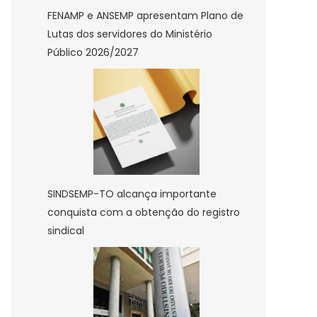
FENAMP e ANSEMP apresentam Plano de
Lutas dos servidores do Ministério
Público 2026/2027
SINDSEMP-TO alcança importante
conquista com a obtenção do registro
sindical