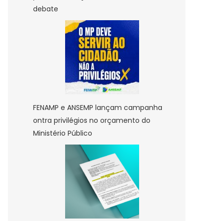
debate
FENAMP e ANSEMP lançam campanha
ontra privilégios no orçamento do
Ministério Público