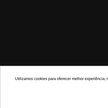
Utilizamos cookies para oferecer melhor experiência, 