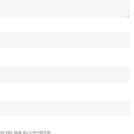
ma vez que eu comentar.