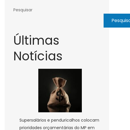
Pesquisar
Pesquis
Últimas
Notícias
Supersalários e penduricalhos colocam
prioridades orçamentárias do MP em