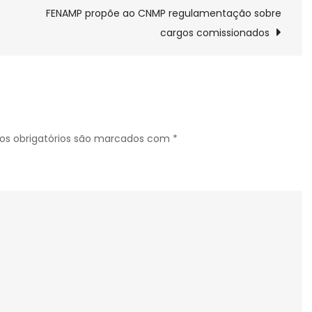
FENAMP propõe ao CNMP regulamentação sobre
cargos comissionados
s obrigatórios são marcados com
*